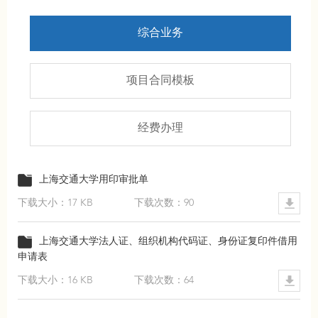
综合业务
项目合同模板
经费办理
上海交通大学用印审批单
下载大小：17 KB
下载次数：90
上海交通大学法人证、组织机构代码证、身份证复印件借用
申请表
下载大小：16 KB
下载次数：64