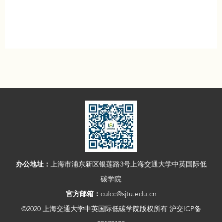
办公地址：
上海市浦东新区银莲路3号上海交通大学中英国际低
碳学院
官方邮箱：
culcc@sjtu.edu.cn
©2020 上海交通大学中英国际低碳学院版权所有 沪交ICP备