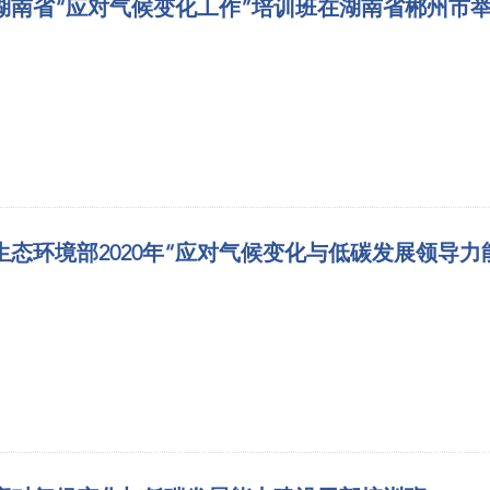
湖南省“应对气候变化工作”培训班在湖南省郴州市
生态环境部2020年“应对气候变化与低碳发展领导力能