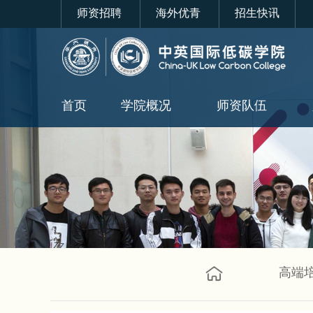
师资招聘
海外优青
招生快讯
首页
学院概况
师资队伍
高端