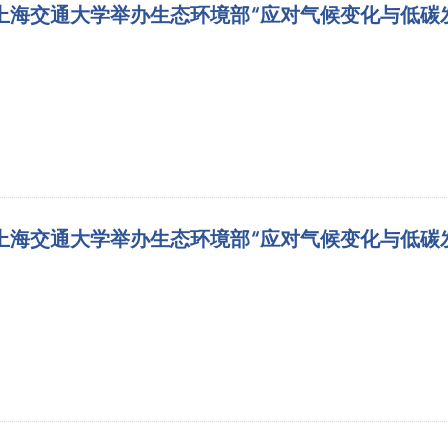
上海交通大学举办生态环境部“应对气候变化与低碳发展
上海交通大学举办生态环境部“应对气候变化与低碳发展