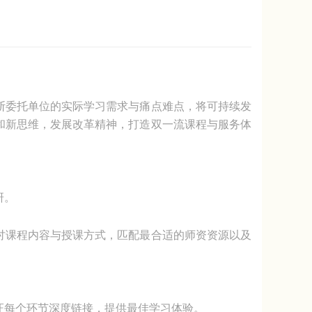
断委托单位的实际学习需求与痛点难点，将可持续发
和新思维，发展改革精神，打造双一流课程与服务体
研。
讨课程内容与授课方式，匹配最合适的师资资源以及
证每个环节深度链接，提供最佳学习体验。