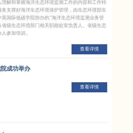
入理解和掌握海洋生态环境监测工作的内容和工作特
服务支撑好海洋生态环境保护管理，由生态环境部生
中英国际低碳学院协办的“海洋生态环境监测业务管
海各省级生态环境部门相关职能处室负责人、省级生态
余人参加培训。
查看详情
我院成功举办
查看详情