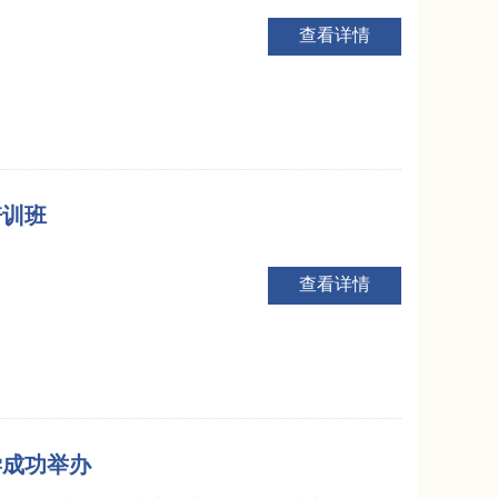
查看详情
培训班
查看详情
学成功举办