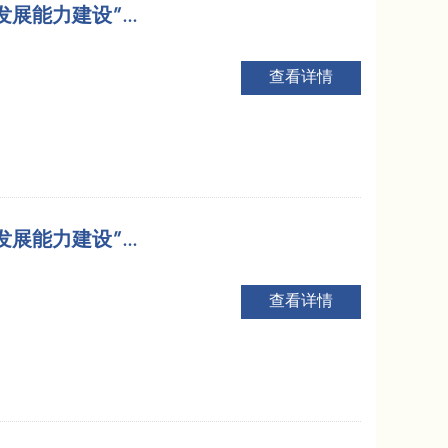
能力建设”...
查看详情
能力建设”...
查看详情