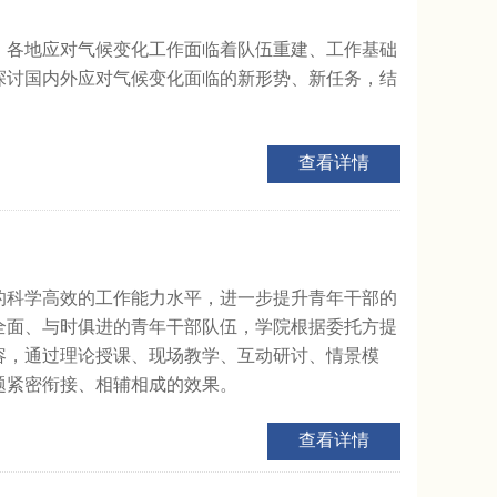
，各地应对气候变化工作面临着队伍重建、工作基础
探讨国内外应对气候变化面临的新形势、新任务，结
查看详情
的科学高效的工作能力水平，进一步提升青年干部的
全面、与时俱进的青年干部队伍，学院根据委托方提
容，通过理论授课、现场教学、互动研讨、情景模
题紧密衔接、相辅相成的效果。
查看详情