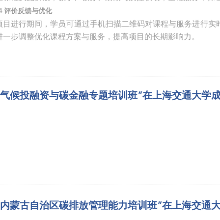
04 评价反馈与优化
项目进行期间，学员可通过手机扫描二维码对课程与服务进行实
进一步调整优化课程方案与服务，提高项目的长期影响力。
“气候投融资与碳金融专题培训班”在上海交通大学
“内蒙古自治区碳排放管理能力培训班”在上海交通