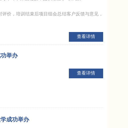
时评价，培训结束后项目组会总结客户反馈与意见，
查看详情
成功举办
查看详情
大学成功举办