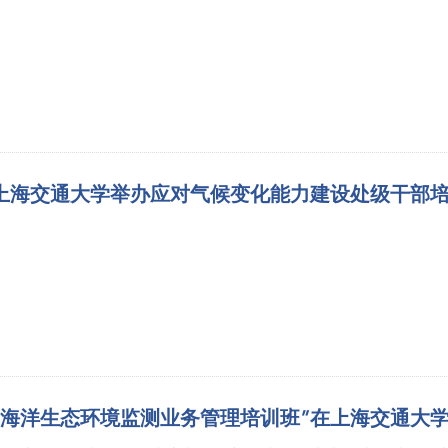
上海交通大学举办应对气候变化能力建设处级干部
“海洋生态环境监测业务管理培训班”在上海交通大