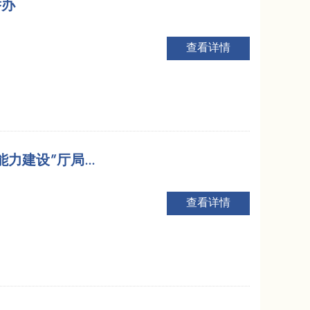
举办
查看详情
力建设”厅局...
查看详情