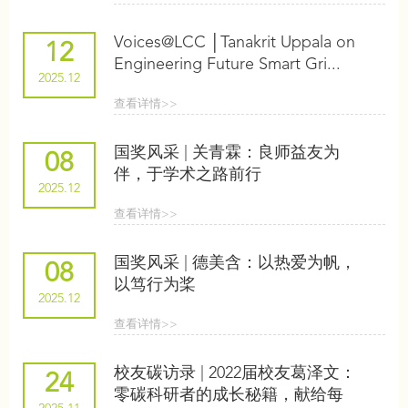
Voices@LCC │Tanakrit Uppala on
12
Engineering Future Smart Gri...
2025.12
查看详情>>
国奖风采 | 关青霖：良师益友为
08
伴，于学术之路前行
2025.12
查看详情>>
国奖风采 | 德美含：以热爱为帆，
08
以笃行为桨
2025.12
查看详情>>
校友碳访录 | 2022届校友葛泽文：
24
零碳科研者的成长秘籍，献给每