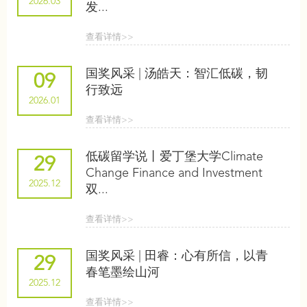
2026.03
发...
查看详情>>
国奖风采 | 汤皓天：智汇低碳，韧
09
行致远
2026.01
查看详情>>
低碳留学说丨爱丁堡大学Climate
29
Change Finance and Investment
2025.12
双...
查看详情>>
国奖风采 | 田睿：心有所信，以青
29
春笔墨绘山河
2025.12
查看详情>>