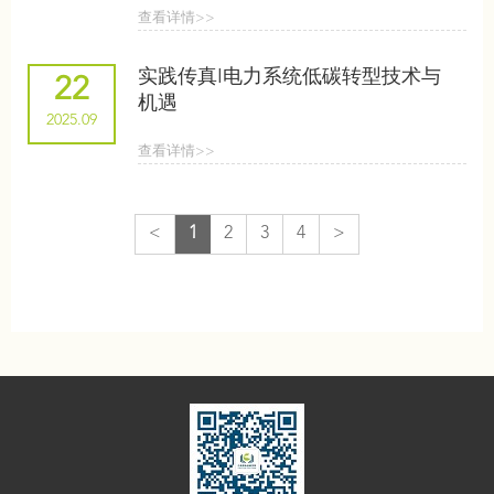
查看详情>>
实践传真I电力系统低碳转型技术与
22
机遇
2025.09
查看详情>>
<
1
2
3
4
>