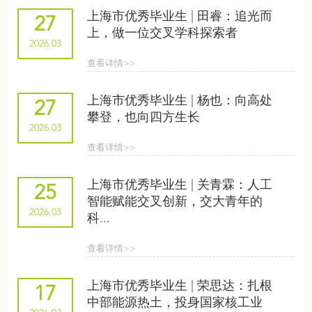
上海市优秀毕业生 | 田睿：追光而
27
上，做一位交叉学科探索者
2026.03
查看详情>>
上海市优秀毕业生 | 杨也：向高处
27
攀登，也向四方生长
2026.03
查看详情>>
上海市优秀毕业生 | 关青霖：人工
25
智能赋能交叉创新，交大青年的
2026.03
科...
查看详情>>
上海市优秀毕业生 | 荣思达：扎根
17
中部能源热土，投身国家核工业