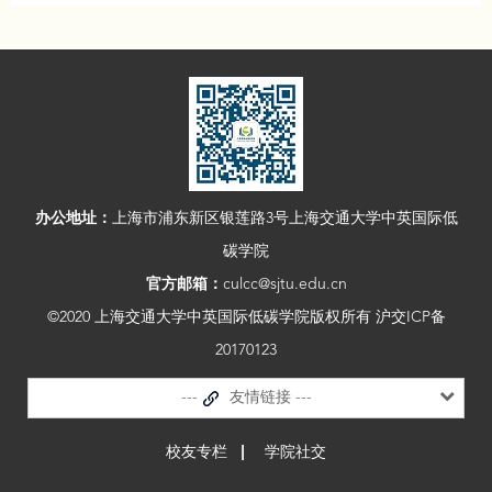
办公地址：
上海市浦东新区银莲路3号上海交通大学中英国际低
碳学院
官方邮箱：
culcc@sjtu.edu.cn
©2020 上海交通大学中英国际低碳学院版权所有 沪交ICP备
20170123
---
友情链接 ---
校友专栏
学院社交