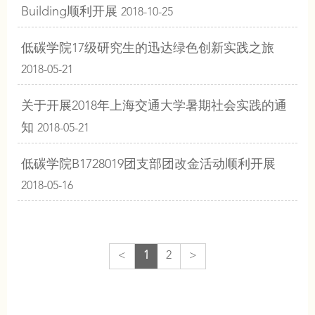
Building顺利开展
2018-10-25
低碳学院17级研究生的迅达绿色创新实践之旅
2018-05-21
关于开展2018年上海交通大学暑期社会实践的通
知
2018-05-21
低碳学院B1728019团支部团改金活动顺利开展
2018-05-16
<
1
2
>