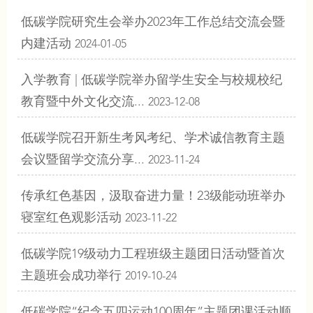
低碳学院研究生会举办2023年工作总结交流会暨
内建活动
2024-01-05
入学教育 | 低碳学院举办留学生安全与校规校纪
教育暨中外文化交流...
2023-12-08
低碳学院召开新生考风考纪、学术诚信教育主题
会议暨留学交流分享...
2023-11-24
传承红色基因，汲取奋进力量！23级能动班举办
寝室红色观影活动
2023-11-22
低碳学院19级动力工程班级主题团日活动暨首次
主题班会成功举行
2019-10-24
低碳学院“纪念五四运动100周年”主题团课活动顺