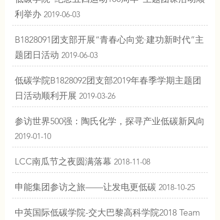
利举办
2019-06-03
B1828091团支部开展“青春心向党·建功新时代”主
题团日活动
2019-06-03
低碳学院B1828092团支部2019年春季学期主题团
日活动顺利开展
2019-03-26
参访世界500强：陶氏化学，探寻产业低碳新风向
2019-01-10
LCC南瓜节之夜圆满落幕
2018-11-08
申能集团参访之旅——让发电更低碳
2018-10-25
中英国际低碳学院-交大巴黎高科学院2018 Team