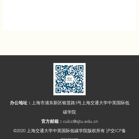
办公地址：
上海市浦东新区银莲路3号上海交通大学中英国际低
碳学院
官方邮箱：
culcc@sjtu.edu.cn
©2020 上海交通大学中英国际低碳学院版权所有 沪交ICP备