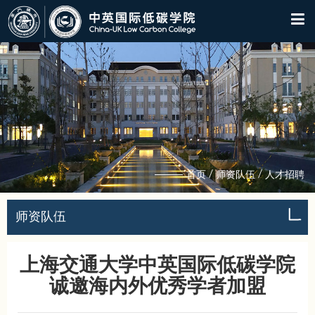
/
/
首页
师资队伍
人才招聘
师资队伍
上海交通大学中英国际低碳学院
诚邀海内外优秀学者加盟