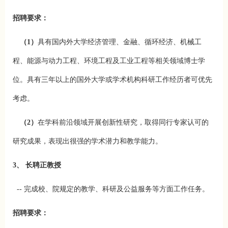
招聘要求：
（1）
具有国内外大学经济管理、金融、循环经济、机械工
程、能源与动力工程、环境工程及工业工程等相关领域博士学
位。具有三年以上的国外大学或学术机构科研工作经历者可优先
考虑。
（2）
在学科前沿领域开展创新性研究，取得同行专家认可的
研究成果，表现出很强的学术潜力和教学能力。
3、 长聘正教授
-- 完成校、院规定的教学、科研及公益服务等方面工作任务。
招聘要求：