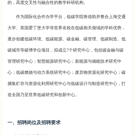
的，高度交叉性与融合性的教学科研机构。
作为国际化合作办学平台，低碳学院将借助并整合上海交通
大学、英国爱丁堡大学等世界名校在低碳相关领域的学科优势，
逐步创建低碳环境、低碳能源、碳金融、碳管理、低碳制造、低
碳城市等硕博学位项目，拟成立7个研究中心，包括碳金融与碳
管理研究中心；智慧能源研究中心；新能源与储能技术研究中
心；低碳燃烧与动力系统研究中心；废弃物资源化研究中心；碳
捕集贮存与资源化利用研究中心与低碳设计与制造研究中心，打
造全国乃至世界低碳研究和创新中心。
一、招聘岗位及招聘要求