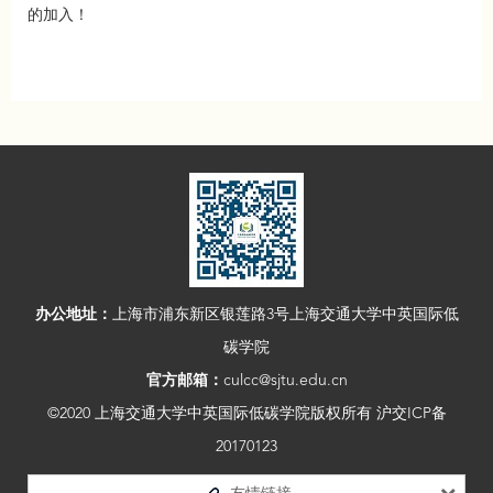
的加入！
办公地址：
上海市浦东新区银莲路3号上海交通大学中英国际低
碳学院
官方邮箱：
culcc@sjtu.edu.cn
©2020 上海交通大学中英国际低碳学院版权所有 沪交ICP备
20170123