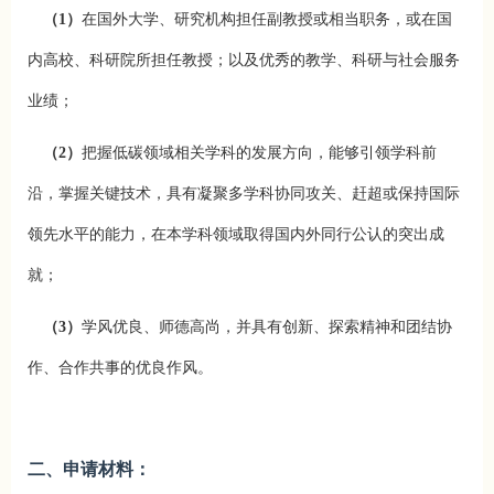
（1）
在国外大学、研究机构担任副教授或相当职务，或在国
内高校、科研院所担任教授；以及优秀的教学、科研与社会服务
业绩；
（2）
把握低碳领域相关学科的发展方向，能够引领学科前
沿，掌握关键技术，具有凝聚多学科协同攻关、赶超或保持国际
领先水平的能力，在本学科领域取得国内外同行公认的突出成
就；
（3）
学风优良、师德高尚，并具有创新、探索精神和团结协
作、合作共事的优良作风。
二、申请材料：