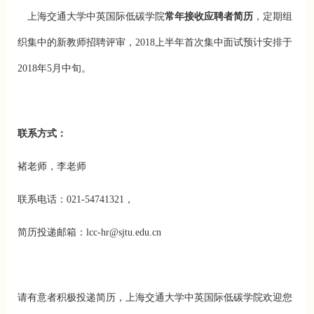
上海交通大学中英国际低碳学院
常年接收应聘者简历
，定期组
织集中的新教师招聘评审，2018上半年首次集中面试预计安排于
2018年5月中旬。
联系方式：
褚老师，李老师
联系电话：021-54741321，
简历投递邮箱：lcc-hr@sjtu.edu.cn
请有意者积极投递简历，上海交通大学中英国际低碳学院欢迎您