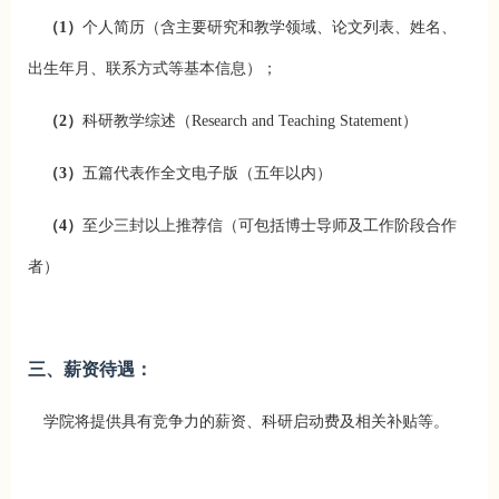
（1）
个人简历（含主要研究和教学领域、论文列表、姓名、
出生年月、联系方式等基本信息）；
（2）
科研教学综述（Research and Teaching Statement）
（3）
五篇代表作全文电子版（五年以内）
（4）
至少三封以上推荐信（可包括博士导师及工作阶段合作
者）
三、薪资待遇：
学院将提供具有竞争力的薪资、科研启动费及相关补贴等。