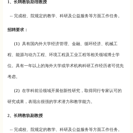
1、长聘教轨助理教授
-- 完成校、院规定的教学、科研及公益服务等方面工作任务。
招聘要求：
（1）
具有国内外大学经济管理、金融、循环经济、机械工
程、能源与动力工程、环境工程及工业工程等相关领域博士学
位。具有一年以上的海外大学或学术机构科研工作经历者可优先
考虑。
（2）
在学科前沿领域开展创新性研究，取得同行专家认可的
研究成果，表现出很强的学术潜力和教学能力。
2、长聘教轨副教授
-- 完成校、院规定的教学、科研及公益服务等方面工作任务。