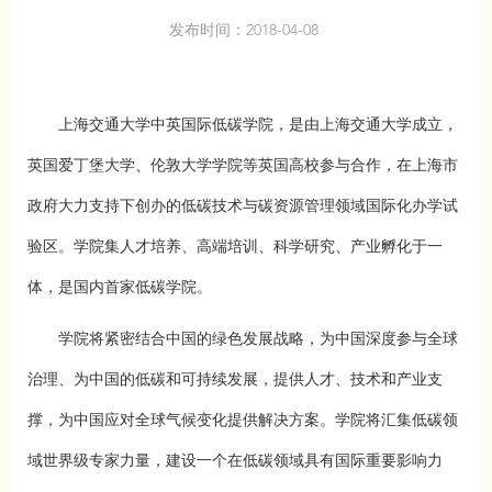
发布时间：2018-04-08
上海交通大学中英国际低碳学院，是由上海交通大学成立，
英国爱丁堡大学、伦敦大学学院等英国高校参与合作，在上海市
政府大力支持下创办的低碳技术与碳资源管理领域国际化办学试
验区。学院集人才培养、高端培训、科学研究、产业孵化于一
体，是国内首家低碳学院。
学院将紧密结合中国的绿色发展战略，为中国深度参与全球
治理、为中国的低碳和可持续发展，提供人才、技术和产业支
撑，为中国应对全球气候变化提供解决方案。学院将汇集低碳领
域世界级专家力量，建设一个在低碳领域具有国际重要影响力