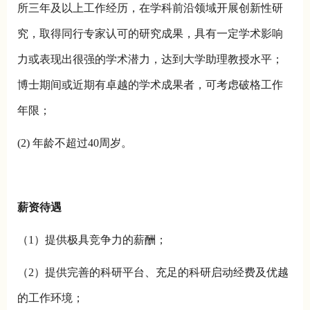
所三年及以上工作经历，在学科前沿领域开展创新性研
究，取得同行专家认可的研究成果，具有一定学术影响
力或表现出很强的学术潜力，达到大学助理教授水平；
博士期间或近期有卓越的学术成果者，可考虑破格工作
年限；
(2) 年龄不超过40周岁。
薪资待遇
（1）提供极具竞争力的薪酬；
（2）提供完善的科研平台、充足的科研启动经费及优越
的工作环境；