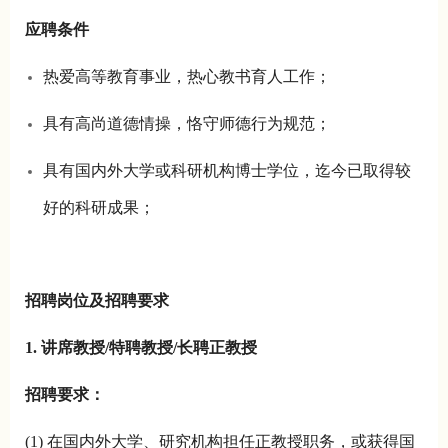
应聘条件
热爱高等教育事业，热心教书育人工作；
具有高尚道德情操，恪守师德行为规范；
具有国内外大学或科研机构博士学位，迄今已取得较
好的科研成果；
招聘岗位及招聘要求
1. 讲席教授/特聘教授/长聘正教授
招聘要求：
(1) 在国内外大学、研究机构担任正教授职务，或获得国