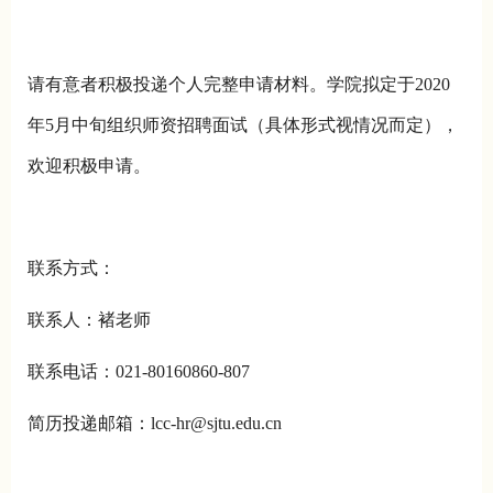
请有意者积极投递个人完整申请材料。学院拟定于2020
年5月中旬组织师资招聘面试（具体形式视情况而定），
欢迎积极申请。
联系方式：
联系人：褚老师
联系电话：021-80160860-807
简历投递邮箱：lcc-hr@sjtu.edu.cn