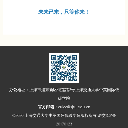
未来已来，只等你来！
办公地址：
上海市浦东新区银莲路3号上海交通大学中英国际低
碳学院
官方邮箱：
culcc@sjtu.edu.cn
©2020 上海交通大学中英国际低碳学院版权所有 沪交ICP备
20170123