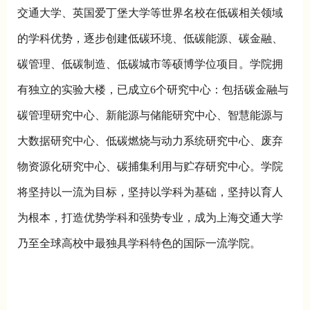
交通大学、英国爱丁堡大学等世界名校在低碳相关领域
的学科优势，逐步创建低碳环境、低碳能源、碳金融、
碳管理、低碳制造、低碳城市等硕博学位项目。学院拥
有独立的实验大楼，已成立6个研究中心：包括碳金融与
碳管理研究中心、新能源与储能研究中心、智慧能源与
大数据研究中心、低碳燃烧与动力系统研究中心、废弃
物资源化研究中心、碳捕集利用与贮存研究中心。学院
将坚持以一流为目标，坚持以学科为基础，坚持以育人
为根本，打造优势学科和强势专业，成为上海交通大学
乃至全球高校中最独具学科特色的国际一流学院。