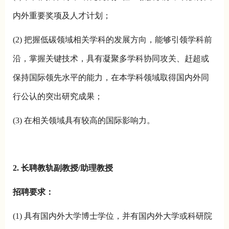
内外重要奖项及人才计划；
(2) 把握低碳领域相关学科的发展方向，能够引领学科前
沿，掌握关键技术，具有凝聚多学科协同攻关、赶超或
保持国际领先水平的能力，在本学科领域取得国内外同
行公认的突出研究成果；
(3) 在相关领域具有较高的国际影响力。
2. 长聘教轨副教授/助理教授
招聘要求：
(1) 具有国内外大学博士学位，并有国内外大学或科研院