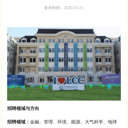
发布时间：2020-03-23
招聘领域与方向
招聘领域：
金融、管理、环境、能源、
大气科学、地球