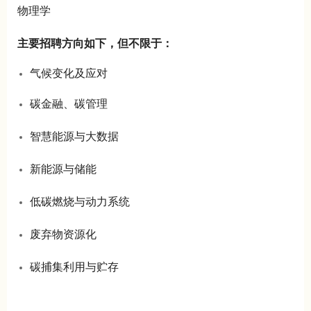
物理学
主要招聘方向如下，但不限于：
气候变化及应对
碳金融、碳管理
智慧能源与大数据
新能源与储能
低碳燃烧与动力系统
废弃物资源化
碳捕集利用与贮存