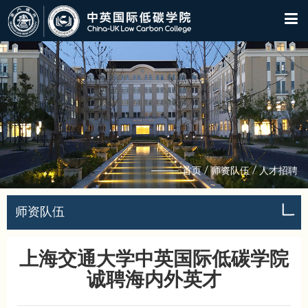
/
/
首页
师资队伍
人才招聘
师资队伍
上海交通大学中英国际低碳学院
诚聘海内外英才