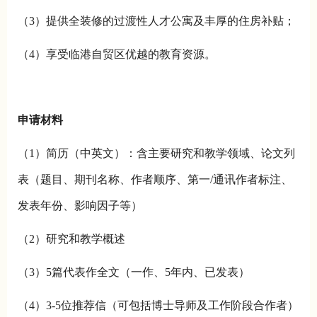
（3）提供全装修的过渡性人才公寓及丰厚的住房补贴；
（4）享受临港自贸区优越的教育资源。
申请材料
（1）简历（中英文）：含主要研究和教学领域、论文列
表（题目、期刊名称、作者顺序、第一/通讯作者标注、
发表年份、影响因子等）
（2）研究和教学概述
（3）5篇代表作全文（一作、5年内、已发表）
（4）3-5位推荐信（可包括博士导师及工作阶段合作者）