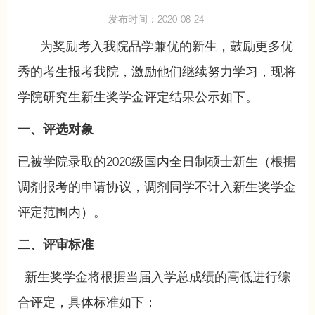
发布时间：2020-08-24
为奖励考入我院品学兼优的新生，鼓励更多优
秀的考生报考我院，激励他们继续努力学习，现将
学院研究生新生奖学金评定结果公示如下。
一、评选对象
已被学院录取的2020级国内全日制硕士新生（根据
调剂报考的申请协议，调剂同学不计入新生奖学金
评定范围内）。
二、评审标准
新生奖学金将根据当届入学总成绩的高低进行综
合评定，具体标准如下：