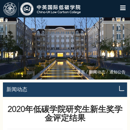
/
/
首页
新闻动态
通知公告
新闻动态
2020年低碳学院研究生新生奖学
金评定结果