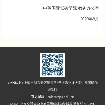
中英国际低碳学院 教务办公室
2020年8月
办公地址：
上海市浦东新区银莲路3号上海交通大学中英国际低
碳学院
官方邮箱：
culcc@sjtu.edu.cn
©2020 上海交通大学中英国际低碳学院版权所有 沪交ICP备