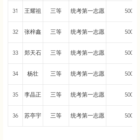
31
王耀祖
三等
统考第一志愿
5000
32
张梓鑫
三等
统考第一志愿
5000
33
郑天石
三等
统考第一志愿
5000
34
杨壮
三等
统考第一志愿
5000
35
李晶正
三等
统考第一志愿
5000
36
苏亭宇
三等
统考第一志愿
5000