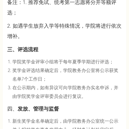
备注：1. 推荐免试、统考第一志愿将分开等额评
选；
2. 如遇学生放弃入学等特殊情况，学院将进行依次
增补。
三、评选流程
学院奖学金评审小组将于每年夏季学期进行评选；
奖学金评选结果确定后，学院教务办公室将公示获奖
名单7个工作日；
在公示期内，如有异议可向学院教务办实名申诉，并
由学院奖学金评审委员会进行复议。
四、
发放、管理与监督
新生奖学金名单确定后，由学院教务办公室统一公示