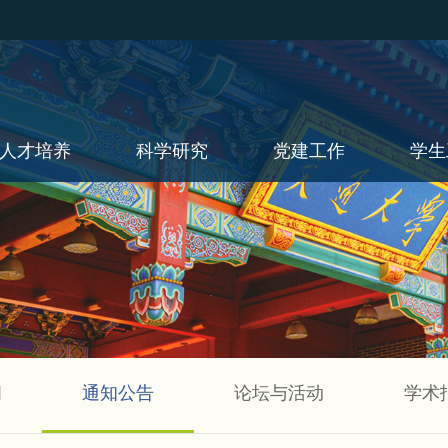
人才培养
科学研究
党建工作
学生
闻
通知公告
论坛与活动
学术