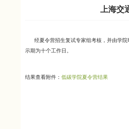
上海交
经夏令营招生复试专家组考核，并由学院
示期为十个工作日。
结果查看附件：
低碳学院夏令营结果