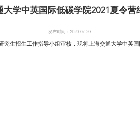
通大学中英国际低碳学院2021夏令营
发布时间：2020-07-20
研究生招生工作指导小组审核，现将上海交通大学中英国际