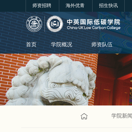
师资招聘
海外优青
招生快讯
首页
学院概况
师资队伍
学院新