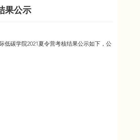
结果公示
低碳学院2021夏令营考核结果公示如下，公