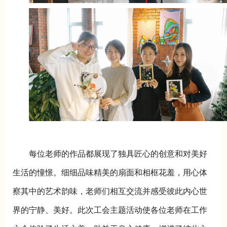
每位老师的作品都展现了独具匠心的创意和对美好
生活的憧憬。细细品味精美的扇面和相框花羞，用心体
察其中的艺术韵味，老师们相互交流并感受彼此内心世
界的宁静、美好。此次工会主题活动使各位老师在工作