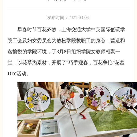
发布时间：2021-03-08
早春时节百花齐放，上海交通大学中英国际低碳学
院工会及妇女委员会为放松学院教职工的身心，营造和
谐愉悦的学院环境，于3月8日组织学院女教师相聚一
堂，以花草为素材，开展了“巧手迎春，百花争艳”花羞
DIY活动。