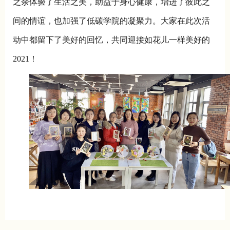
之余体验了生活之美，助益于身心健康，增进了彼此之
间的情谊，也加强了低碳学院的凝聚力。大家在此次活
动中都留下了美好的回忆，共同迎接如花儿一样美好的
2021！