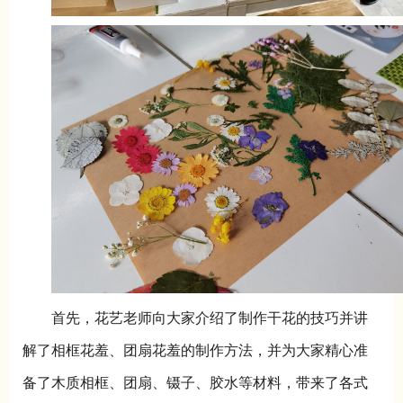
首先，花艺老师向大家介绍了制作干花的技巧并讲
解了相框花羞、团扇花羞的制作方法，并为大家精心准
备了木质相框、团扇、镊子、胶水等材料，带来了各式