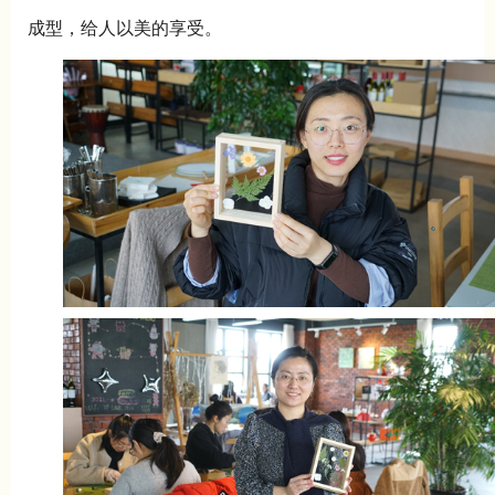
成型，给人以美的享受。