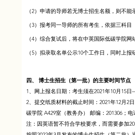
（2）申请的导师若无博士招生名额，则不能
（3）报考同一导师的所有考生，依据三科目
（4）综合复试后，将在中英国际低碳学院网
（5）拟录取名单公示10个工作日，同时上报
四、 博士生招生（第一批）的主要时间节点
1、网上报名日期：考生须在2021年10月15
2、提交纸质材料的截止时间：2021年12月
碳学院 A429室（教务办） 邮编：201306；电话：
注：因英语暂不符合学校要求，而需要参加20