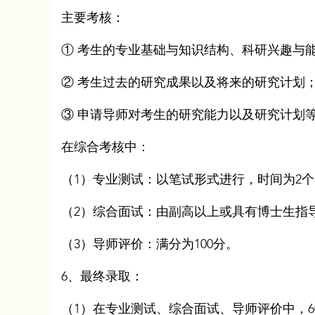
主要考核：
① 考生的专业基础与知识结构、科研兴趣与
② 考生过去的研究成果以及将来的研究计划
③ 申请导师对考生的研究能力以及研究计划
在综合考核中：
（1）专业测试：以笔试形式进行，时间为2个
（2）综合面试：由副高以上或具有博士生指导
（3）导师评价：满分为100分。
6、最终录取：
（1）在专业测试、综合面试、导师评价中，