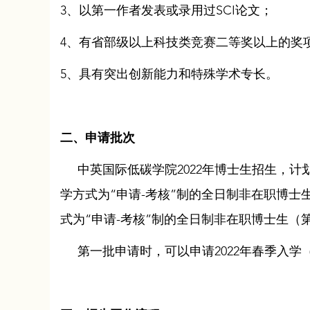
3、以第一作者发表或录用过SCI论文；
4、有省部级以上科技类竞赛二等奖以上的奖
5、具有突出创新能力和特殊学术专长。
二、申请批次
中英国际低碳学院2022年博士生招生，计划分为2
学方式为“申请-考核”制的全日制非在职博士
式为“申请-考核”制的全日制非在职博士生（
第一批申请时，可以申请2022年春季入学（