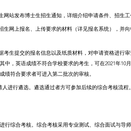
招生网站发布博士生招生通知，详细介绍申请条件、招生
院招生网上报名、上传要求的材料（详见报名系统），并
根据考生提交的报名信息以及纸质材料，对申请资格进行
，英语成绩不符合学校要求的考生，可在2021年10月15日
，成绩符合要求者可进入第二批次的审核。
申请人进行遴选。遴选通过者方可参加后续的综合考核流
生进行综合考核。综合考核采用专业测试、综合面试与导