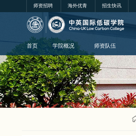
师资招聘
海外优青
招生快讯
首页
学院概况
师资队伍