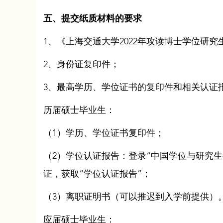
五、提交纸质材料的要求
1、《上海交通大学2022年攻读博士学位研
2、身份证复印件；
3、最高学历、学位证书的复印件和相关认证
历届硕士毕业生：
（1）学历、学位证书复印件；
（2）学位认证报告：登录“中国学位与研究
证，获取“学位认证报告”；
（3）离职证明书（可以推迟到入学前提供）
应届硕士毕业生：