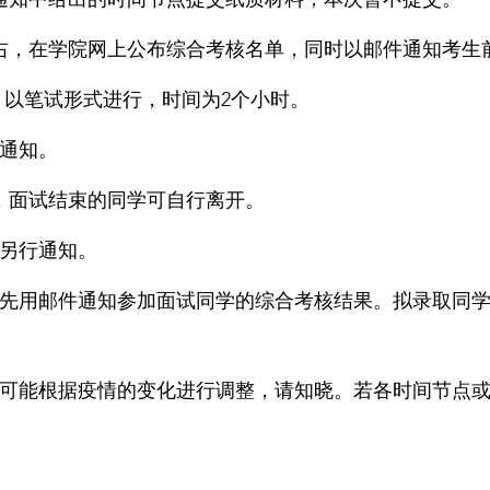
）通知中给出的时间节点提交纸质材料，本次暂不提交。
4日左右，在学院网上公布综合考核名单，同时以邮件通知考生
开始，以笔试形式进行，时间为2个小时。
通知。
面试，面试结束的同学可自行离开。
另行通知。
将首先用邮件通知参加面试同学的综合考核结果。拟录取同学
可能根据疫情的变化进行调整，请知晓。若各时间节点