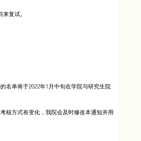
前来复试。
的名单将于2022年1月中旬在学院与研究生院
或考核方式有变化，我院会及时修改本通知并用