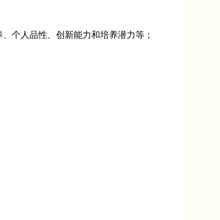
养、个人品性、创新能力和培养潜力等；