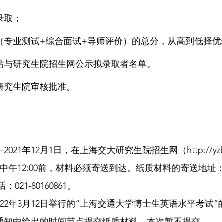
录取；
（专业测试+综合面试+导师评价）的总分，从高到低择
站与研究生院招生网公示拟录取者名单。
研究生院审核批准。
日—2021年12月1日，在上海交大研究生院招生网（
http://yz
2日中午12:00前，材料必须寄送到达。纸质材料的寄送地
021-80160861。
22年3月12日举行的“上海交通大学博士生英语水平考试