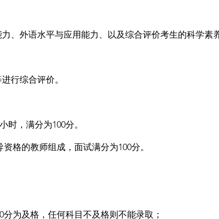
能力、外语水平与应用能力、以及综合评价考生的科学素
；
等进行综合评价。
小时，满分为100分。
资格的教师组成，面试满分为100分。
60分为及格，任何科目不及格则不能录取；