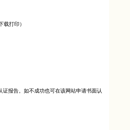
纸下载打印）
位认证报告。如不成功也可在该网站申请书面认