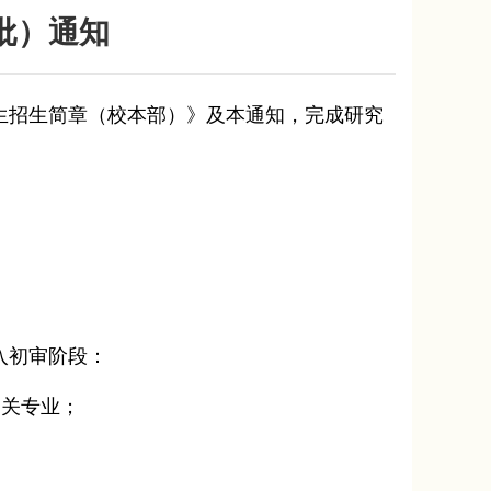
批）通知
生招生简章（校本部）》及本通知，完成研究
入初审阶段：
相关专业；