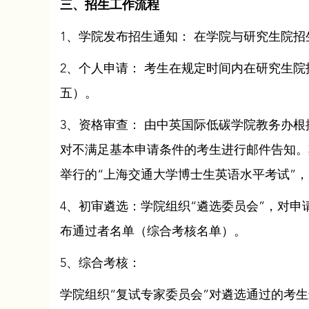
三、招生工作流程
1、学院发布招生通知： 在学院与研究生院
2、个人申请： 考生在规定时间内在研究生
五）。
3、资格审查： 由中英国际低碳学院教务办
对不满足基本申请条件的考生进行邮件告知。其中
举行的“上海交通大学博士生英语水平考试”
4、初审遴选：学院组织“遴选委员会”，对
布通过者名单（综合考核名单）。
5、综合考核：
学院组织“复试专家委员会”对遴选通过的考