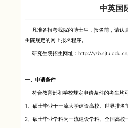
中英国
凡准备报考我院的博士生，报名前，请认真阅
生院规定的网上报名程序。
研究生院招生网址：
http://yzb.sjtu.edu.cn
一、申请条件
符合教育部和学校规定申请条件的考生均可
1、硕士毕业于一流大学建设高校、世界排名
2、硕士毕业学科为一流建设学科、全国高校一