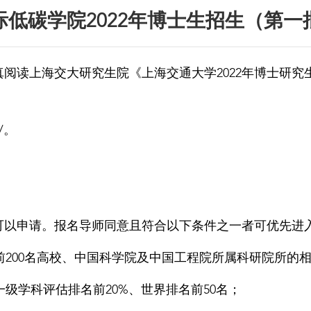
际低碳学院2022年博士生招生（第一
读上海交大研究生院《上海交通大学2022年博士研究
/
。
以申请。报名导师同意且符合以下条件之一者可优先进
前200名高校、中国科学院及中国工程院所属科研院所的
级学科评估排名前20%、世界排名前50名；