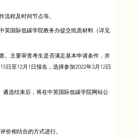
工作流程及时间节点等。
向中英国际低碳学院教务办提交纸质材料（详见
审查。主要审查考生是否满足基本申请条件，并
至12月1日报名，选择参加2022年3月12日
程。遴选结束后，将在中英国际低碳学院网站公
师评价相结合的方式进行。