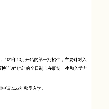
中，2021年10月开始的第一批招生，主要针对入
“硕博连读转博”的全日制非在职博士生和入学方
申请2022年秋季入学。