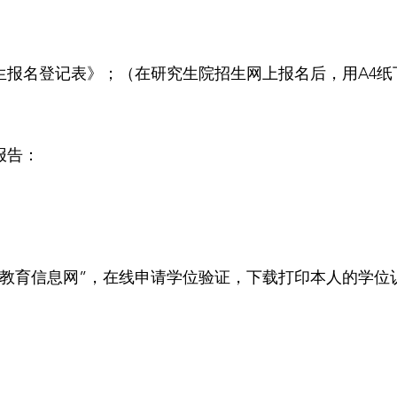
究生报名登记表》；（在研究生院招生网上报名后，用A4
报告：
生教育信息网”，在线申请学位验证，下载打印本人的学
。