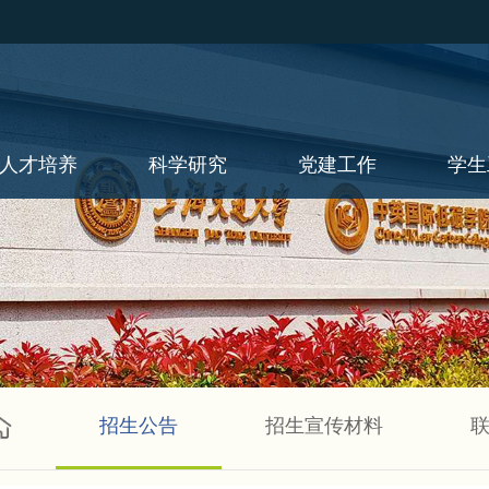
人才培养
科学研究
党建工作
学生
招生公告
招生宣传材料