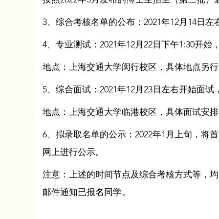
按照2022年3月发布的博士生招生（第二批
3、综合考核名单的公布：2021年12月1
4、专业测试：2021年12月22日下午1:30
地点：上海交通大学闵行校区，具体地点另行
5、综合面试：2021年12月23日左右开始
地点：上海交通大学临港校区，具体面试安排
6、拟录取名单的公示：2022年1月上旬，
网上进行公示。
注意：上述的时间节点及综合考核方式等，均
邮件通知已报名同学。