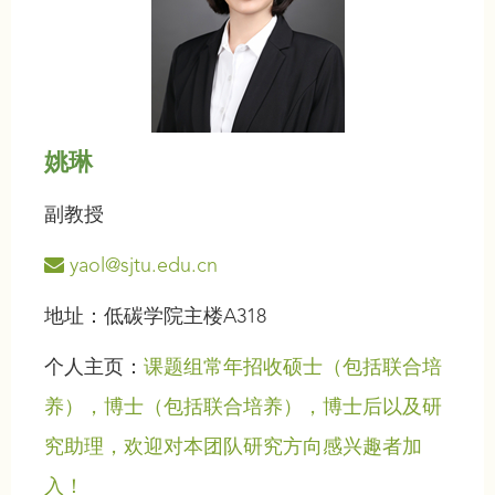
姚琳
副教授
yaol@sjtu.edu.cn
地址：低碳学院主楼A318
个人主页：
课题组常年招收硕士（包括联合培
养），博士（包括联合培养），博士后以及研
究助理，欢迎对本团队研究方向感兴趣者加
入！