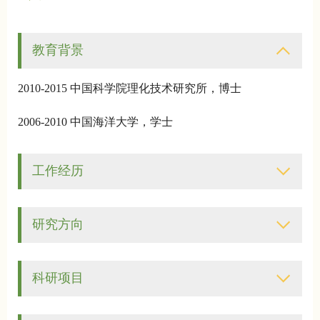
教育背景
2010-2015
中国科学院理化技术研究所，博士
2006-2010
中国海洋大学，学士
工作经历
研究方向
科研项目