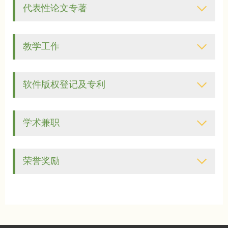
代表性论文专著
教学工作
软件版权登记及专利
学术兼职
荣誉奖励