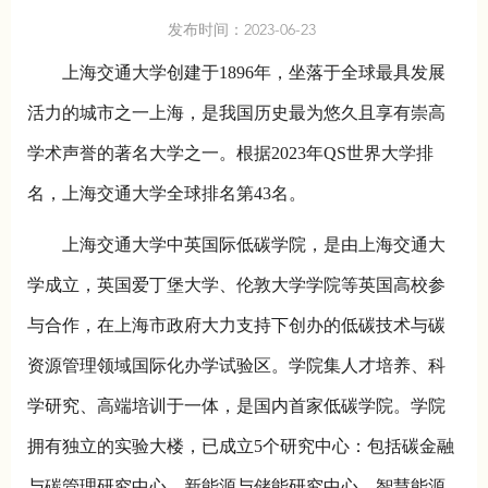
发布时间：2023-06-23
上海交通大学创建于1896年，坐落于全球最具发展
活力的城市之一上海，是我国历史最为悠久且享有崇高
学术声誉的著名大学之一。根据2023年QS世界大学排
名，上海交通大学全球排名第43名。
上海交通大学中英国际低碳学院，是由上海交通大
学成立，英国爱丁堡大学、伦敦大学学院等英国高校参
与合作，在上海市政府大力支持下创办的低碳技术与碳
资源管理领域国际化办学试验区。学院集人才培养、科
学研究、高端培训于一体，是国内首家低碳学院。学院
拥有独立的实验大楼，已成立5个研究中心：包括碳金融
与碳管理研究中心、新能源与储能研究中心、智慧能源