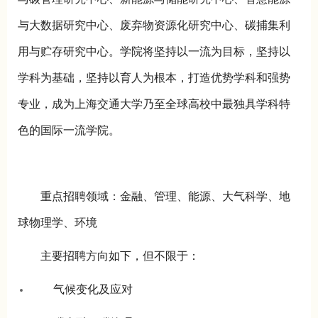
与大数据研究中心、废弃物资源化研究中心、碳捕集利
用与贮存研究中心。学院将坚持以一流为目标，坚持以
学科为基础，坚持以育人为根本，打造优势学科和强势
专业，成为上海交通大学乃至全球高校中最独具学科特
色的国际一流学院。
重点招聘领域：金融、管理、能源、大气科学、地
球物理学、环境
主要招聘方向如下，但不限于：
气候变化及应对