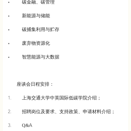
碳金融、碳管理
新能源与储能
碳捕集利用与贮存
废弃物资源化
智慧能源与大数据
座谈会日程安排：
上海交通大学中英国际低碳学院介绍；
招聘岗位及要求、支持政策、申请材料介绍；
Q&
A