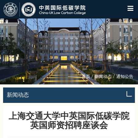
/
/
首页
新闻动态
通知公告
新闻动态
上海交通大学中英国际低碳学院
英国师资招聘座谈会