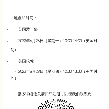
地点和时间：
英国爱丁堡
2023年6月26日（星期一）13:30-14:30（英国时
间）
英国伦敦
2023年6月29日（星期四）12:30-13:30（英国时
间）
更多详细信息请扫码注册，以便我们联系您