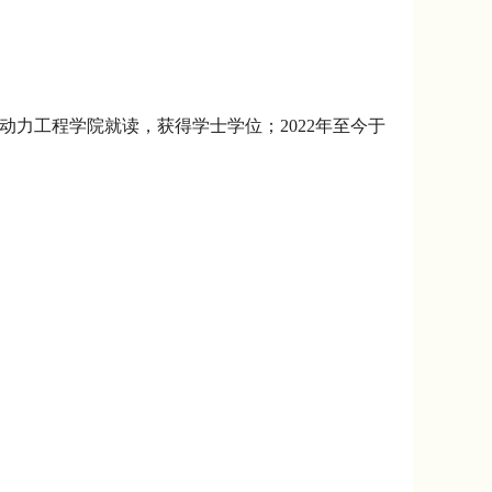
动力工程学院就读，获得学士学位；
2022
年至今于