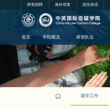
师资招聘
海外优青
招生快讯
首页
学院概况
师资队伍
团学工作