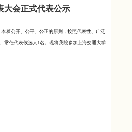
表大会正式代表公示
，本着公开、公平、公正的原则，按照代表性、广泛
、常任代表候选人
1
名。现将我院参加上海交通大学