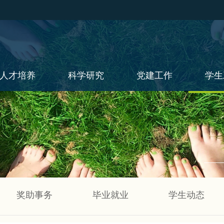
人才培养
科学研究
党建工作
学生
奖助事务
毕业就业
学生动态