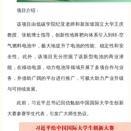
项目介绍：
该项目由低碳学院纪亚老师和新加坡国立大学王庆
教授、张航博士指导，创新性地将靶向体系引入到锌-空
气燃料电池中，极大地提升了电池的性能、稳定性和安
全性。此外，该项目充分挖掘了该新型电池的商业潜
能，在移动电源，动力电池等领域开展了多项合作与业
务，并借助广阔的平台进行推广，可极大助力产业升级
与可持续发展。
此前，习近平总书记回信勉励中国国际大学生创新
大赛参赛学生代表，引发广大师生热议。