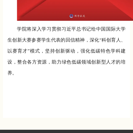
学院将深入学习贯彻习近平总书记给中国国际大学
生创新大赛参赛学生代表的回信精神，深化“科创育人、
以赛育才”模式，坚持创新驱动，强化低碳特色学科建
设，整合各方资源，助力绿色低碳领域创新型人才的培
养。