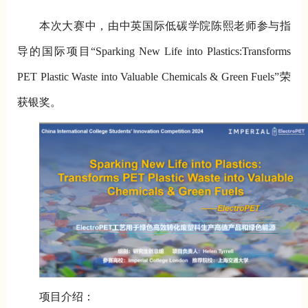
本次大赛中，由中英国际低碳学院陈熙老师参与指
导的国际项目“Sparking New Life into Plastics:Transforms
PET Plastic Waste into Valuable Chemicals & Green Fuels”荣
获银奖。
项目介绍：