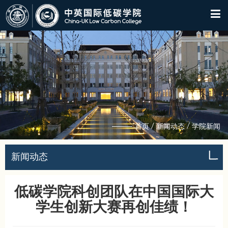
/
/
首页
新闻动态
学院新闻
新闻动态
低碳学院科创团队在中国国际大
学生创新大赛再创佳绩！