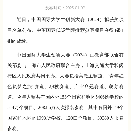
发布时间：2025-01-09
近日，中国国际大学生创新大赛（2024）拟获奖项
目名单公布。中英国际低碳学院推荐参赛项目夺得1银1
铜的成绩。
中国国际大学生创新大赛（2024）由教育部联合有
关部委与上海市人民政府联合主办，上海交通大学和闵
行区人民政府共同承办。大赛包括高教主赛道、“青年红
色筑梦之旅”赛道、职教赛道、产业命题赛道、萌芽赛
道。今年大赛共有国内外153个国家和地区5406所学校的
514万个项目、2083.6万人次报名参赛，其中有国外149个
国家和地区的1993所学校、12063个项目、39380人报名
参赛。