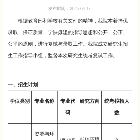
发布时间：2025-03-17
根据教育部和学校有关文件的精神，我院本着择优
录取、保证质量、宁缺毋滥的指导思想和公开、公正、
公平的原则，进行复试与录取工作。我院成立研究生招
生工作指导小组，监督本次研究生统考复试工作。
一、招生计划
学位类别
专业名称
专业代
研究方向
统考拟招人
码
数
资源与环
085700
低碳环境
6