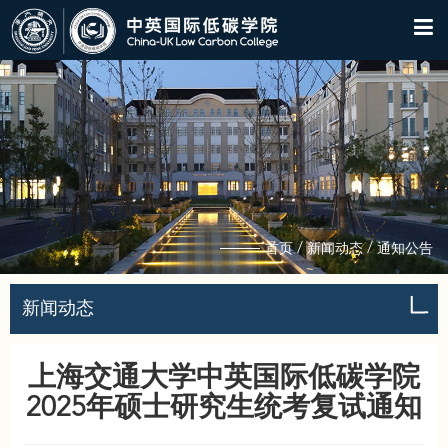
/
/
首页
新闻动态
通知公告
新闻动态
上海交通大学中英国际低碳学院
2025年硕士研究生统考复试通知