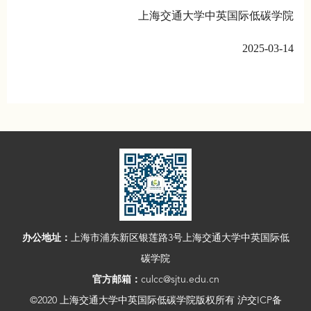
上海交通大学中英国际低碳学院
2025-03-14
办公地址：
上海市浦东新区银莲路3号上海交通大学中英国际低
碳学院
官方邮箱：
culcc@sjtu.edu.cn
©2020 上海交通大学中英国际低碳学院版权所有 沪交ICP备