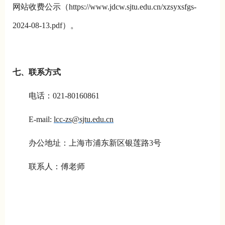
网站收费公示（https://www.jdcw.sjtu.edu.cn/xzsyxsfgs-
2024-08-13.pdf）。
七、联系方式
电话：021-80160861
E-mail:
lcc-zs@sjtu.edu.cn
办公地址：上海市浦东新区银莲路3号
联系人：傅老师