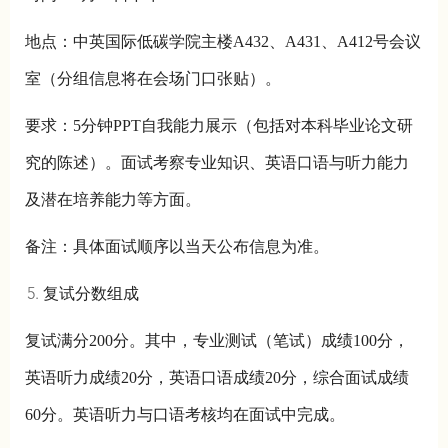
地点：中英国际低碳学院主楼A432、A431、A412号会议
室（分组信息将在会场门口张贴）。
要求：5分钟PPT自我能力展示（包括对本科毕业论文研
究的陈述）。面试考察专业知识、英语口语与听力能力
及潜在培养能力等方面。
备注：具体面试顺序以当天公布信息为准。
复试分数组成
复试满分200分。其中，专业测试（笔试）成绩100分，
英语听力成绩20分，英语口语成绩20分，综合面试成绩
60分。英语听力与口语考核均在面试中完成。