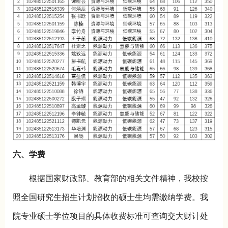
六、学费
根据国家财政部、教育部的相关文件精神，我校按
照全国研究生招生计划招收的硕士生均需缴纳学费。我
院专业硕士学位项目的具体收费标准可查询交大财计处