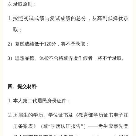
录取原则：
按照初试成绩与复试成绩的总分，从高到低择优录
取；
2）复试成绩低于120分，将不予录取；
3）思想品德、体检不合格或弄虚作假者，将不予录取。
四、提交材料
本人第二代居民身份证件；
历届生的学历、学位证书及《教育部学历证书电子注
册备案表》（或“学历认证报告”）——考生应事先登