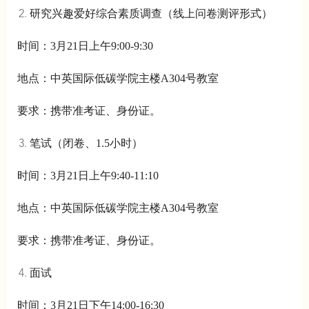
研究兴趣爱好综合素质调查（线上问卷测评形式）
时间：3月21日上午9:00-9:30
地点：中英国际低碳学院主楼A304号教室
要求：携带准考证、身份证。
笔试（闭卷、1.5小时）
时间：3月21日上午9:40-11:10
地点：中英国际低碳学院主楼A304号教室
要求：携带准考证、身份证。
面试
时间：3月21日下午14:00-16:30