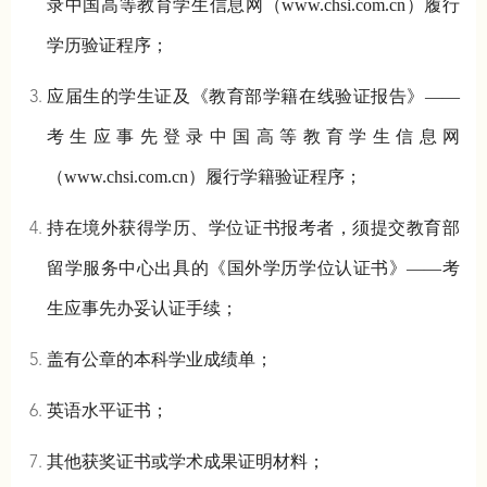
录中国高等教育学生信息网（www.chsi.com.cn）履行
学历验证程序；
应届生的学生证及《教育部学籍在线验证报告》——
考生应事先登录中国高等教育学生信息网
（www.chsi.com.cn）履行学籍验证程序；
持在境外获得学历、学位证书报考者，须提交教育部
留学服务中心出具的《国外学历学位认证书》——考
生应事先办妥认证手续；
盖有公章的本科学业成绩单；
英语水平证书；
其他获奖证书或学术成果证明材料；