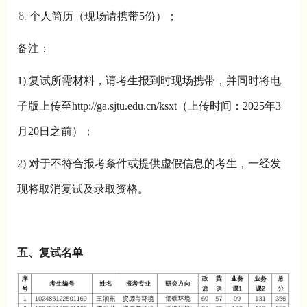
个人简历（现场请携带5份）；
备注：
1) 复试所需材料，请考生报到时现场携带，并同时将电
子版上传至http://ga.sjtu.edu.cn/ksxt（上传时间：2025年3
月20日之前）；
2) 对于不符合报考条件或提供虚假信息的考生，一经发
现将取消复试及录取资格。
五、复试名单