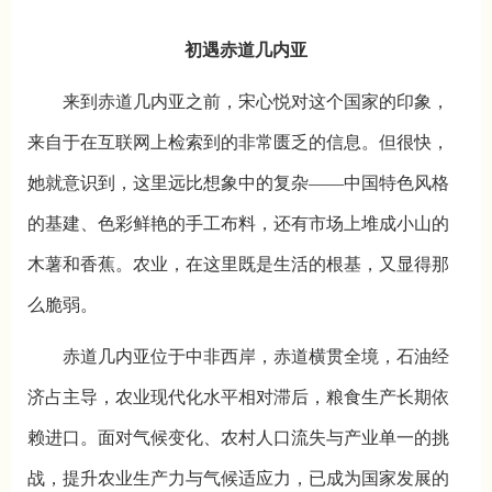
初遇赤道几内亚
来到赤道几内亚之前，宋心悦对这个国家的印象，
来自于在互联网上检索到的非常匮乏的信息。但很快，
她就意识到，这里远比想象中的复杂——中国特色风格
的基建、色彩鲜艳的手工布料，还有市场上堆成小山的
木薯和香蕉。农业，在这里既是生活的根基，又显得那
么脆弱。
赤道几内亚位于中非西岸，赤道横贯全境，石油经
济占主导，农业现代化水平相对滞后，粮食生产长期依
赖进口。面对气候变化、农村人口流失与产业单一的挑
战，提升农业生产力与气候适应力，已成为国家发展的