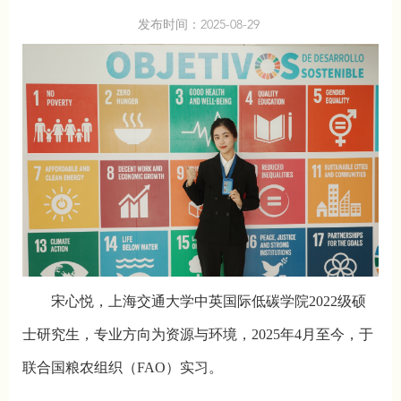
发布时间：2025-08-29
宋心悦，上海交通大学中英国际低碳学院2022级硕
士研究生，专业方向为资源与环境，2025年4月至今，于
联合国粮农组织（FAO）实习。