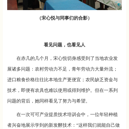
（宋心悦与同事们的合影）
看见问题，也看见人
在赤几的几个月，宋心悦切身感受到了当地农业发
展诸多问题：农村劳动力不足，青年劳动力大量外流；
进口粮食价格往往比本地生产更便宜；农民缺乏资金与
技术，即便有农具也难以使用或得到维护。但在一系列
问题的背后，她同样看见了努力与希望。
在一次可可产业提质技术培训会中，一位年轻种植
者兴奋地展示学到的新发酵技术：“这样我们就能自己做