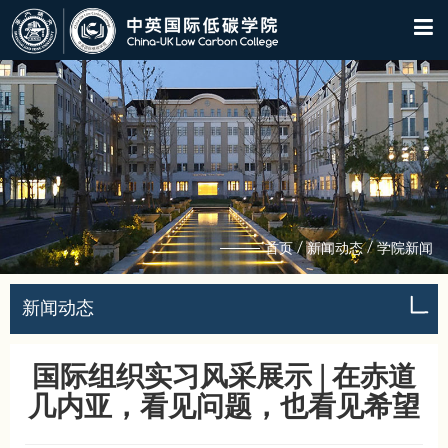
/
/
首页
新闻动态
学院新闻
新闻动态
国际组织实习风采展示 | 在赤道
几内亚，看见问题，也看见希望