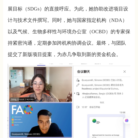
展目标（SDGs）的直接呼应。为此，她协助改进项目设
计与技术文件撰写。同时，她与国家指定机构（NDA）
以及气候、生物多样性与环境办公室（OCBD）的专家保
持紧密沟通，定期参加跨机构协调会议。最终，与团队
提交了新版项目提案，为赤几争取到新的资金机会。