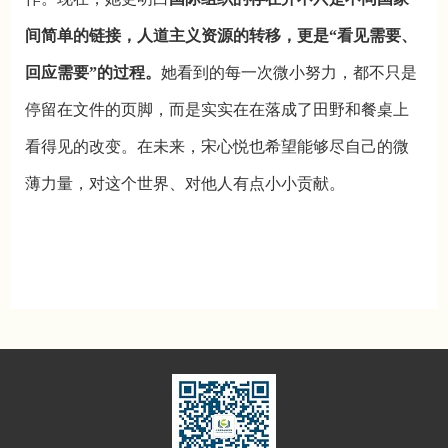
间简单的链接，人道主义资源的转移，更是“看见需要、
回应需要”的过程。
她看到的每一次微小努力，都不只是
停留在文件的页脚，而是实实在在落成了田野和餐桌上
看得见的改变。在未来，宋心悦也希望能够尽自己的微
薄力量，对这个世界、对他人有点小小贡献。