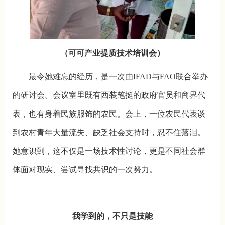
（可可产业提质技术培训会）
最令她难忘的经历，是一次由IFAD与FAO联合举办
的研讨会。会议室里既有西装笔挺的政府官员和商界代
表，也有身着民族服饰的农民。会上，一位农民代表谈
到农村青年大量流失、缺乏社会支持时，忍不住落泪。
她意识到，这不仅是一场技术性讨论，更是不同社会群
体面对现实、尝试寻找共识的一次努力。
我学到的，不只是技能