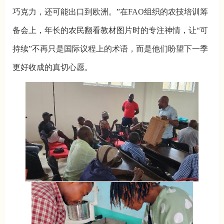
巧克力，还可能出口到欧洲。”在FAO组织的农技培训筹
备会上，年长的农民翻看教材图片时的专注神情，让“可
持续”不再只是国际议程上的术语，而是他们盼望下一季
更好收成的真切心愿。