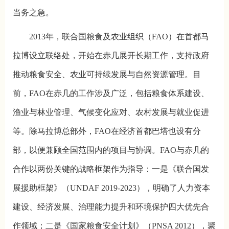
当务之急。
2013年，联合国粮食及农业组织（FAO）在首都马
拉博设立联络处，开始在赤几展开长期工作，支持政府
推动粮食安全、农业可持续发展与自然资源管理。目
前，FAO在赤几的工作涉及广泛，包括粮食体系建设、
渔业与林业管理、气候变化应对、农村发展与就业促进
等。除马拉博总部外，FAO在经济首都巴塔也设有分
部，以便兼顾全国范围内的项目与协调。FAO与赤几的
合作以两份关键的战略框架作为指导：一是《联合国发
展援助框架》（UNDAF 2019-2023），明确了人力资本
建设、经济发展、治理能力提升和环境保护四大优先合
作领域；二是《国家粮食安全计划》（PNSA 2012），聚