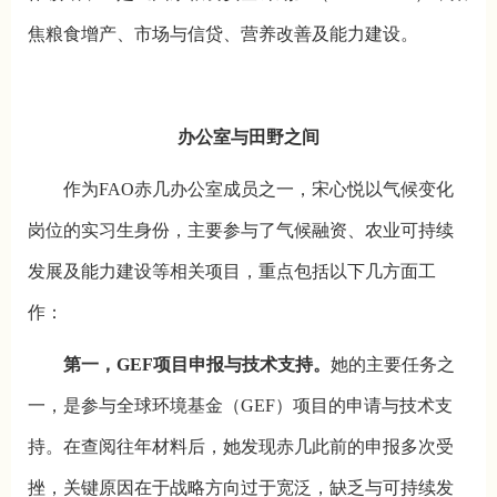
焦粮食增产、市场与信贷、营养改善及能力建设。
办公室与田野之间
作为FAO赤几办公室成员之一，宋心悦以气候变化
岗位的实习生身份，主要参与了气候融资、农业可持续
发展及能力建设等相关项目，重点包括以下几方面工
作：
第一，GEF项目申报与技术支持。
她的主要任务之
一，是参与全球环境基金（GEF）项目的申请与技术支
持。在查阅往年材料后，她发现赤几此前的申报多次受
挫，关键原因在于战略方向过于宽泛，缺乏与可持续发