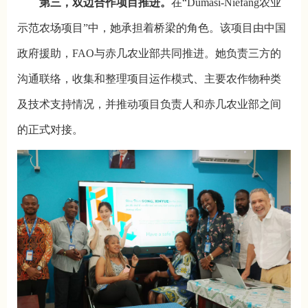
第三，双边合作项目推进。
在“Dumasi-Niefang农业
示范农场项目”中，她承担着桥梁的角色。该项目由中国
政府援助，FAO与赤几农业部共同推进。她负责三方的
沟通联络，收集和整理项目运作模式、主要农作物种类
及技术支持情况，并推动项目负责人和赤几农业部之间
的正式对接。