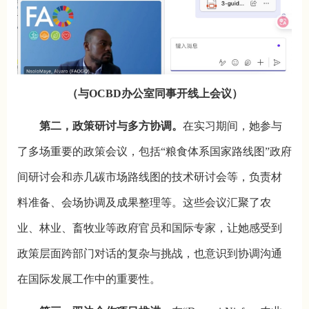
（与OCBD办公室同事开线上会议）
第二，政策研讨与多方协调。
在实习期间，她参与
了多场重要的政策会议，包括“粮食体系国家路线图”政府
间研讨会和赤几碳市场路线图的技术研讨会等，负责材
料准备、会场协调及成果整理等。这些会议汇聚了农
业、林业、畜牧业等政府官员和国际专家，让她感受到
政策层面跨部门对话的复杂与挑战，也意识到协调沟通
在国际发展工作中的重要性。