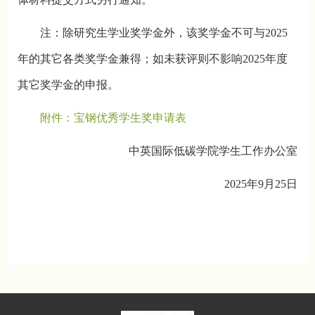
注：除研究生学业奖学金外，该奖学金不可与2025
年的其它各类奖学金兼得；如未获评则不影响2025年度
其它奖学金的申报。
附件：宝钢优秀学生奖申请表
中英国际低碳学院学生工作办公室
2025年9月25日