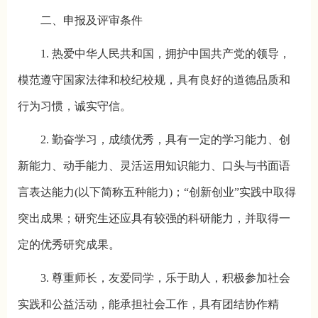
二、申报及评审条件
1. 热爱中华人民共和国，拥护中国共产党的领导，
模范遵守国家法律和校纪校规，具有良好的道德品质和
行为习惯，诚实守信。
2. 勤奋学习，成绩优秀，具有一定的学习能力、创
新能力、动手能力、灵活运用知识能力、口头与书面语
言表达能力(以下简称五种能力)；“创新创业”实践中取得
突出成果；研究生还应具有较强的科研能力，并取得一
定的优秀研究成果。
3. 尊重师长，友爱同学，乐于助人，积极参加社会
实践和公益活动，能承担社会工作，具有团结协作精