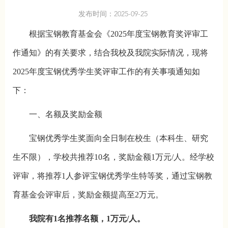
发布时间：2025-09-25
根据宝钢教育基金会《2025年度宝钢教育奖评审工
作通知》的有关要求，结合我校及我院实际情况，现将
2025年度宝钢优秀学生奖评审工作的有关事项通知如
下：
一、名额及奖励金额
宝钢优秀学生奖面向全日制在校生（本科生、研究
生不限），学校共推荐10名，奖励金额1万元/人。经学校
评审，将推荐1人参评宝钢优秀学生特等奖，通过宝钢教
育基金会评审后，奖励金额提高至2万元。
我院有1名推荐名额，1万元/人。