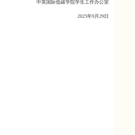
中英国际低碳学院学生工作办公室
2025年9月29日