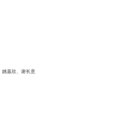
、姚嘉欣、谢长意