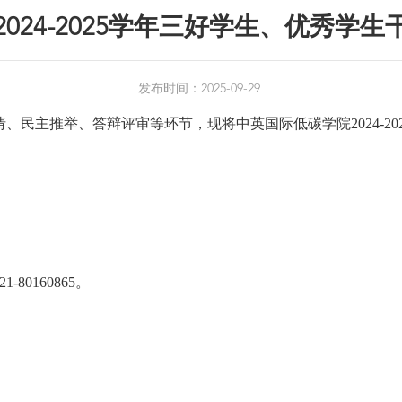
024-2025学年三好学生、优秀学
发布时间：2025-09-29
申请、民主推举、答辩评审等环节，现将中英国际低碳学院2024-
0160865。