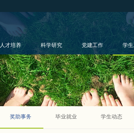
人才培养
科学研究
党建工作
学生
奖助事务
毕业就业
学生动态