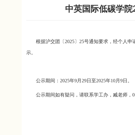
中英国际低碳学院2
根据沪交团〔2025〕25号通知要求，经个人
示。
公示期间：2025年9月29日至2025年10月9日。
公示期间如有疑问，请联系学工办，臧老师，021-8