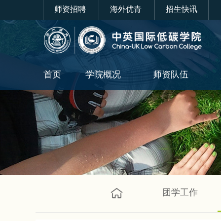
师资招聘
海外优青
招生快讯
首页
学院概况
师资队伍
团学工作