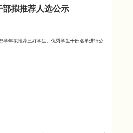
生干部拟推荐人选公示
2025学年拟推荐三好学生、优秀学生干部名单进行公