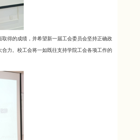
面取得的成绩，并希望新一届工会委员会坚持正确政
大合力。校工会将一如既往支持学院工会各项工作的