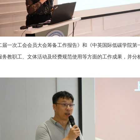
二届一次工会会员大会筹备工作报告》和《中英国际低碳学院第
服务教职工、文体活动及经费规范使用等方面的工作成果，并分