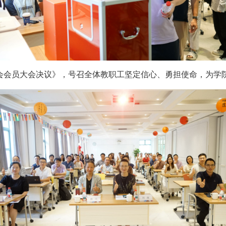
会会员大会决议》，号召全体教职工坚定信心、勇担使命，为学