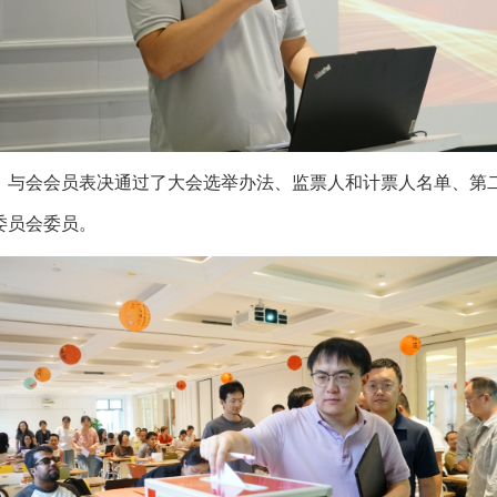
。与会会员表决通过了大会选举办法、监票人和计票人名单、第
委员会委员。