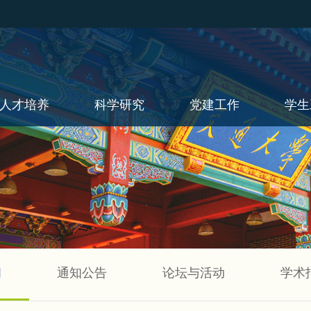
人才培养
科学研究
党建工作
学生
闻
通知公告
论坛与活动
学术