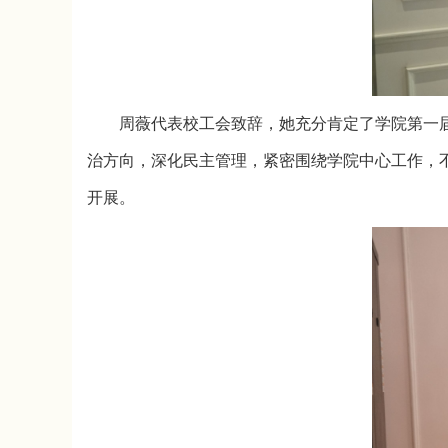
周薇代表校工会致辞，她充分肯定了学院第一
治方向，深化民主管理，紧密围绕学院中心工作，
开展。