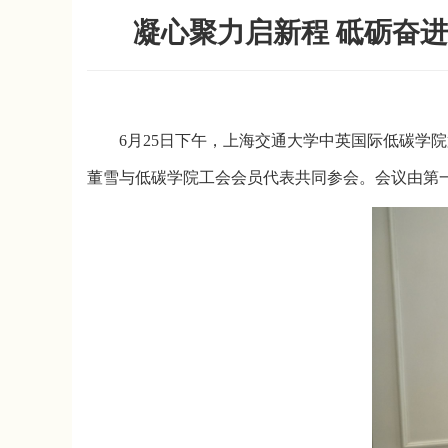
凝心聚力启新程 砥砺奋
6月25日下午，上海交通大学中英国际低碳学
董雪与低碳学院工会会员代表共同参会。会议由第