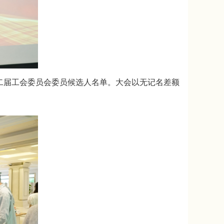
二届工会委员会委员候选人名单。大会以无记名差额