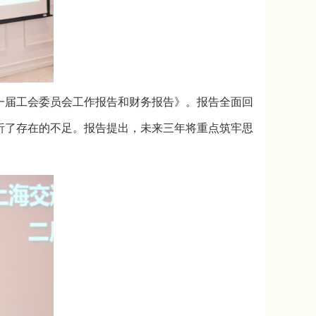
一届工会委员会工作报告和财务报告》。报告全面回
析了存在的不足。报告提出，未来三年将重点筑牢思