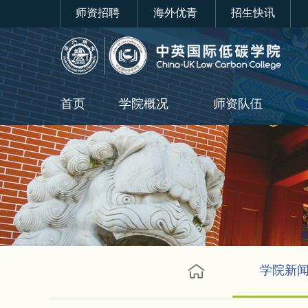
师资招聘
海外优青
招生快讯
首页
学院概况
师资队伍
学院新