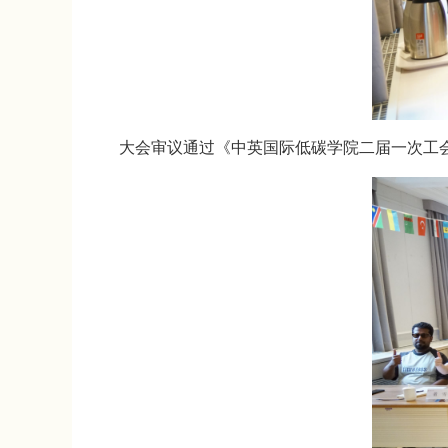
大会审议通过《中英国际低碳学院二届一次工