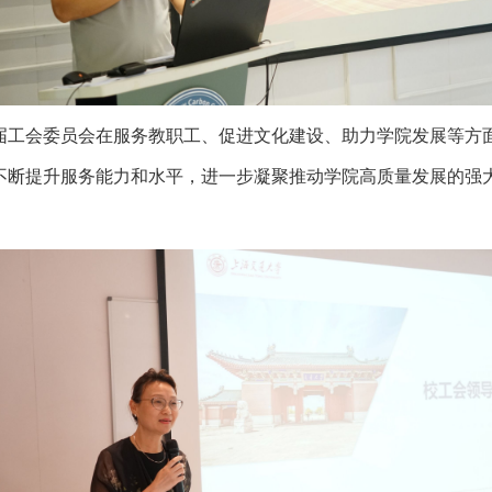
届工会委员会在服务教职工、促进文化建设、助力学院发展等方
不断提升服务能力和水平，进一步凝聚推动学院高质量发展的强