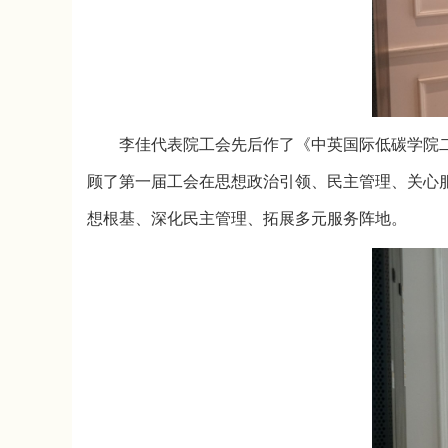
李佳代表院工会先后作了《中英国际低碳学院
顾了第一届工会在思想政治引领、民主管理、关心
想根基、深化民主管理、拓展多元服务阵地。