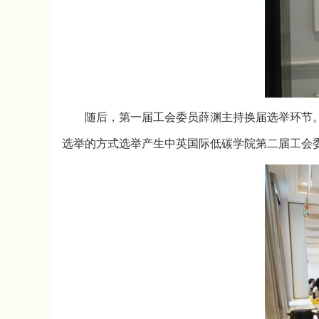
随后，第一届工会委员薛渊主持换届选举环节
选举的方式选举产生中英国际低碳学院第二届工会