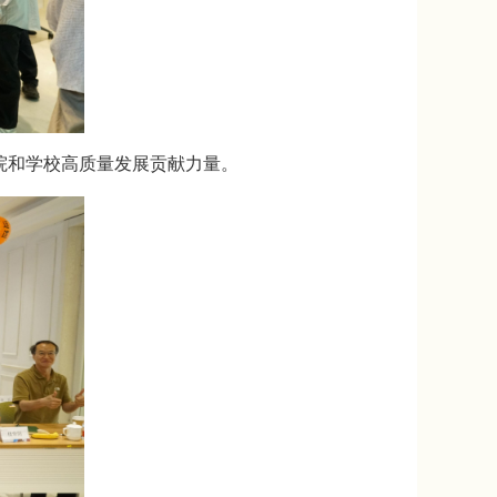
院和学校高质量发展贡献力量。