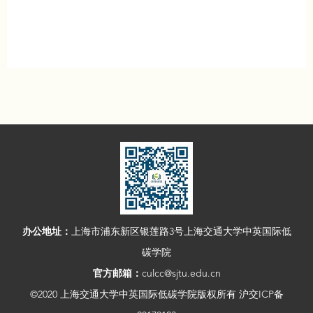
办公地址：
上海市浦东新区银莲路3号上海交通大学中英国际低
碳学院
官方邮箱：
culcc@sjtu.edu.cn
©2020 上海交通大学中英国际低碳学院版权所有 沪交ICP备