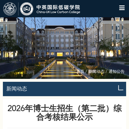
/
/
首页
新闻动态
通知公告
新闻动态
2026年博士生招生（第二批）综
合考核结果公示