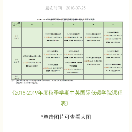
发布时间：2018-07-25
《2018-2019年度秋季学期中英国际低碳学院课程
表》
*单击图片可查看大图