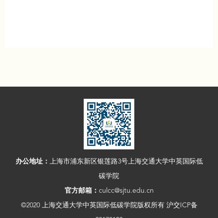
办公地址：
上海市浦东新区银莲路3号上海交通大学中英国际低
碳学院
官方邮箱：
culcc@sjtu.edu.cn
©2020 上海交通大学中英国际低碳学院版权所有 沪交ICP备