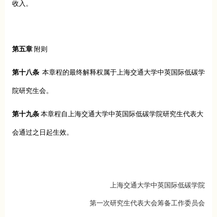
收入。
第五章
附则
第十八条
本章程的最终解释权属于上海交通大学中英国际低碳学
院研究生会。
第十九条
本章程自上海交通大学中英国际低碳学院研究生代表大
会通过之日起生效。
上海交通大学中英国际低碳学院
第一次研究生代表大会筹备工作委员会