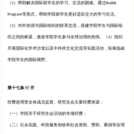
（1）帮助解决国际留学生的学习、生活的困难。通过Buddy
Program等形式，帮助学院留学生更好适应交大的学习生活。
（2）对外加强与国际组织的联系交流，搭建学院学生与国际组
织之间的桥梁，激发学院学生参与全球治理的热情。（3）组织
开展国际化学术沙龙以及中外跨文化交流等实践活动，拓展低碳
学院学生的国际视野。
第十七条
经 费
经费使用受全体成员监督。研究生会主要经费来源：
（一）学院关于研究生会活动的专项经费；
（二）社会实践、科技服务创收和社会资助、赞助、募捐等合理