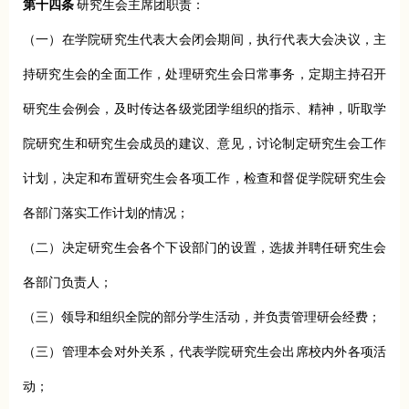
第十四条
研究生会主席团职责：
（一）在学院研究生代表大会闭会期间，执行代表大会决议，主
持研究生会的全面工作，处理研究生会日常事务，定期主持召开
研究生会例会，及时传达各级党团学组织的指示、精神，听取学
院研究生和研究生会成员的建议、意见，讨论制定研究生会工作
计划，决定和布置研究生会各项工作，检查和督促学院研究生会
各部门落实工作计划的情况；
（二）决定研究生会各个下设部门的设置，选拔并聘任研究生会
各部门负责人；
（三）领导和组织全院的部分学生活动，并负责管理研会经费；
（三）管理本会对外关系，代表学院研究生会出席校内外各项活
动；