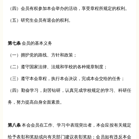
（四）会员有权参加本会举办的活动，享受章程所规定的权利。
（五）研究生会员有退会的权利。
第七条
会员的基本义务
（一）拥护党的路线、方针和政策；
（二）遵守国家法律、法规和学校的各种规章制度；
（三）遵守本会章程，执行本会决议，完成本会交给的任务；
（四）勤奋学习，刻苦钻研，认真完成学校规定的学习、科研任
务，努力提高自身全面素质。
第八条
本会会员在工作、学习中表现突出者，本会应按有关规定
给予表彰和奖励或向有关部门建议表彰奖励；会员如有违反本会