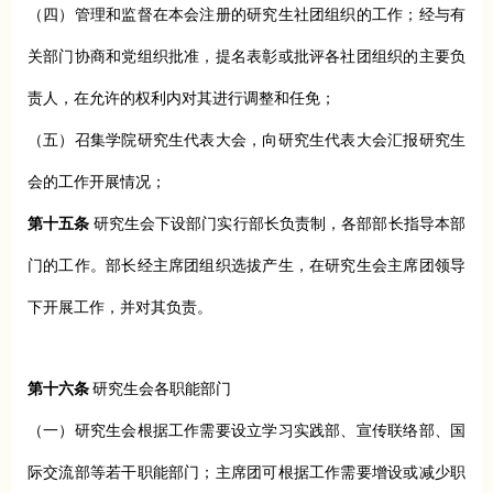
（四）管理和监督在本会注册的研究生社团组织的工作；经与有
关部门协商和党组织批准，提名表彰或批评各社团组织的主要负
责人，在允许的权利内对其进行调整和任免；
（五）召集学院研究生代表大会，向研究生代表大会汇报研究生
会的工作开展情况；
第十五条
研究生会下设部门实行部长负责制，各部部长指导本部
门的工作。部长经主席团组织选拔产生，在研究生会主席团领导
下开展工作，并对其负责。
第十六条
研究生会各职能部门
（一）研究生会根据工作需要设立学习实践部、宣传联络部、国
际交流部等若干职能部门；主席团可根据工作需要增设或减少职