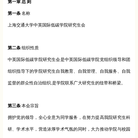
第一章 总 则
第一条
名称
上海交通大学中英国际低碳学院研究生会
第二条
组织性质
中英国际低碳学院研究生会是中英国际低碳学院党组织领导和团
组织指导下的学院
研究生
自我教育、自我管理、自我服务、自我
监督的群众性自治组织,是学院联系广大研究生的纽带和桥梁。
第三条
本会宗旨
拥护党的领导，全心全意为同学服务，在努力提高我院研究生科
研、学术水平，营造浓厚学术气氛的同时，大力推动学院与校园