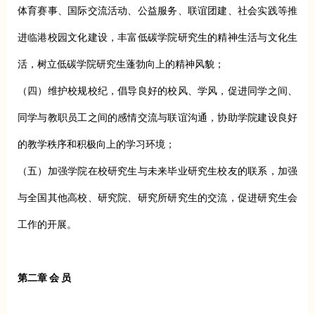
体育赛事、国际交流活动、公益服务、联谊团建、社会实践等推
进临港校园文化建设，丰富低碳学院研究生的精神生活与文化生
活，树立低碳学院研究生蓬勃向上的精神风貌；
（四）维护校规校纪，倡导良好的校风、学风，促进同学之间、
同学与教职员工之间的感情交流与联谊沟通，协助学院建设良好
的教学秩序和积极向上的学习环境；
（五）加强学院在校研究生与未来毕业研究生校友的联系，加强
与全国其他高校、研究院、研究所研究生的交流，促进研究生会
工作的开展。
第二章 会 员