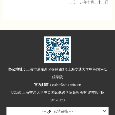
二〇一八年十月二十二日
办公地址：
上海市浦东新区银莲路3号上海交通大学中英国际低
碳学院
官方邮箱：
culcc@sjtu.edu.cn
©2020 上海交通大学中英国际低碳学院版权所有 沪交ICP备
20170123
---
友情链接 ---