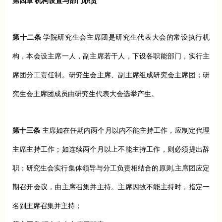
第四章 机构设置与部门职责
第十二条
学院研究生会主席团是研究生代表大会的常设执行机
构，本会设主席一人，副主席若干人，下设各职能部门，实行主
席团分工责任制。研究生会主席、副主席组成研究会主席团；研
究生会主席团成员由研究生代表大会选举产生。
第十三条
主席如在任期内两个月以内不能主持工作，应制定代理
主席主持工作；如连续两个月以上不能主持工作，则必须提出辞
职；研究生会实行集体领导与分工负责相结合的原则,主席团应定
期召开会议，由主席召集并主持。主席因故不能主持时，指定一
名副主席召集并主持；