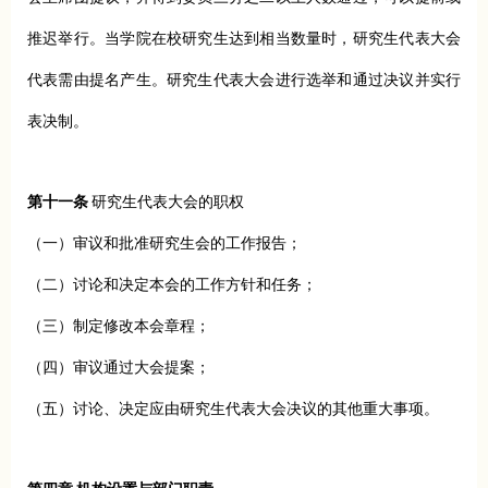
推迟举行。当学院在校研究生达到相当数量时，研究生代表大会
代表需由提名产生。研究生代表大会进行选举和通过决议并实行
表决制。
第十一条
研究生代表大会的职权
（一）审议和批准研究生会的工作报告；
（二）讨论和决定本会的工作方针和任务；
（三）制定修改本会章程；
（四）审议通过大会提案；
（五）讨论、决定应由研究生代表大会决议的其他重大事项。