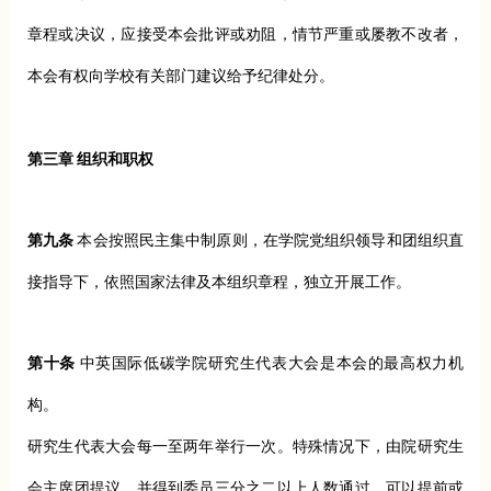
章程或决议，应接受本会批评或劝阻，情节严重或屡教不改者，
本会有权向学校有关部门建议给予纪律处分。
第三章 组织和职权
第九条
本会按照民主集中制原则，在学院党组织领导和团组织直
接指导下，依照国家法律及本组织章程，独立开展工作。
第十条
中英国际低碳学院研究生代表大会是本会的最高权力机
构。
研究生代表大会每一至两年举行一次。特殊情况下，由院研究生
会主席团提议，并得到委员三分之二以上人数通过，可以提前或