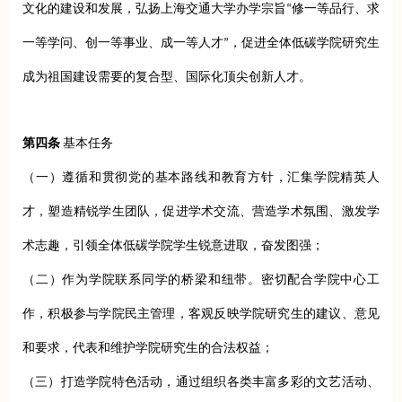
文化的建设和发展，弘扬上海交通大学办学宗旨“修一等品行、求
一等学问、创一等事业、成一等人才”，促进全体低碳学院研究生
成为祖国建设需要的复合型、国际化顶尖创新人才。
第四条
基本任务
（一）遵循和贯彻党的基本路线和教育方针，汇集学院精英人
才，塑造精锐学生团队，促进学术交流、营造学术氛围、激发学
术志趣，引领全体低碳学院学生锐意进取，奋发图强；
（二）作为学院联系同学的桥梁和纽带。密切配合学院中心工
作，积极参与学院民主管理，客观反映学院研究生的建议、意见
和要求，代表和维护学院研究生的合法权益；
（三）打造学院特色活动，通过组织各类丰富多彩的文艺活动、