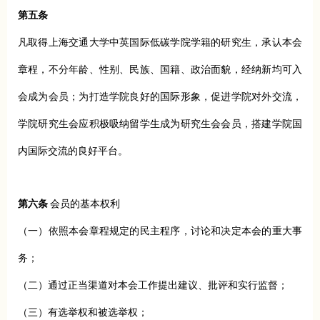
第五条
凡取得上海交通大学中英国际低碳学院学籍的研究生，承认本会
章程，不分年龄、性别、民族、国籍、政治面貌，经纳新均可入
会成为会员；为打造学院良好的国际形象，促进学院对外交流，
学院研究生会应积极吸纳留学生成为研究生会会员，搭建学院国
内国际交流的良好平台。
第六条
会员的基本权利
（一）依照本会章程规定的民主程序，讨论和决定本会的重大事
务；
（二）通过正当渠道对本会工作提出建议、批评和实行监督；
（三）有选举权和被选举权；