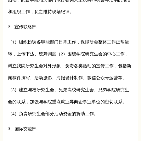
活动，配合学院相关部门做好各类大型庆典和晚会等活动的准备
和组织工作，负责维持现场纪律。
2、宣传联络部
（1）组织协调各职能部门日常工作，保障研会整体工作正常运
转，上传下达、统筹调度（2）围绕学院研究生会的中心工作，
树立我院研究生会对外形象，负责各类活动的宣传工作，包括新
闻稿件撰写、活动摄影、海报设计制作、微信公众号运营等。
（3）建立与校研究生会、兄弟高校研究生会、兄弟学院研究生
会的联系，加强与学院重点就业导向企事业单位的密切联系。
（4）负责研究生会部分活动资金的赞助工作。
3、国际交流部