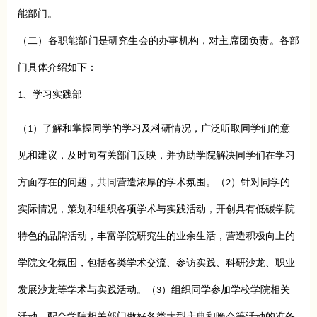
能部门。
（二）各职能部门是研究生会的办事机构，对主席团负责。各部
门具体介绍如下：
1、学习实践部
（1）了解和掌握同学的学习及科研情况，广泛听取同学们的意
见和建议，及时向有关部门反映，并协助学院解决同学们在学习
方面存在的问题，共同营造浓厚的学术氛围。（2）针对同学的
实际情况，策划和组织各项学术与实践活动，开创具有低碳学院
特色的品牌活动，丰富学院研究生的业余生活，营造积极向上的
学院文化氛围，包括各类学术交流、参访实践、科研沙龙、职业
发展沙龙等学术与实践活动。（3）组织同学参加学校学院相关