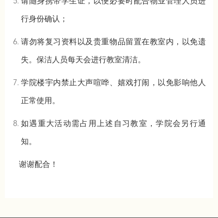
请随身携带学生证，以便必要时配合物业管理人员进
行身份确认；
请勿将复习资料以及贵重物品留置在教室内，以免遗
失。保洁人员每天会进行教室清洁。
学院楼宇内禁止大声喧哗、嬉戏打闹，以免影响他人
正常使用。
如遇重大活动需占用上述自习教室，学院会另行通
知。
谢谢配合！