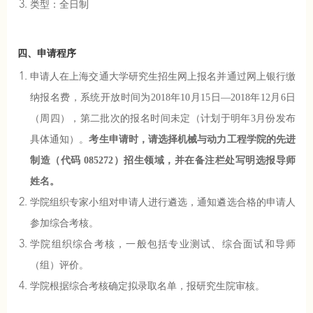
类型：全日制
四、申请程序
申请人在上海交通大学研究生招生网上报名并通过网上银行缴
纳报名费，系统开放时间为2018年10月15日—2018年12月6日
（周四），第二批次的报名时间未定（计划于明年3月份发布
具体通知）。
考生申请时，请选择机械与动力工程学院的先进
制造（代码 085272）招生领域，并在备注栏处写明选报导师
姓名。
学院组织专家小组对申请人进行遴选，通知遴选合格的申请人
参加综合考核。
学院组织综合考核，一般包括专业测试、综合面试和导师
（组）评价。
学院根据综合考核确定拟录取名单，报研究生院审核。