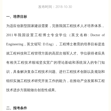
发布时间：2018-10-30
一、培养目标
为适应创新型国家建设需要，完善我国工程技术人才培养体系，
2011年我国设置工程博士专业学位（英文名称: Doctor of
Engineering，英文缩写: D.Eng）。工程博士教育的培养目标是造
就工程科技和工程管理方面的高层次领军人才。学位获得者应具
有相关工程技术领域坚实宽广的理论基础和系统深入的专门知
识，具备解决复杂工程技术问题、进行工程技术创新以及规划和
组织实施工程技术研究开发工作的能力，在推动产业发展和工程
技术进步方面能做出创造性成果。
二、报考条件