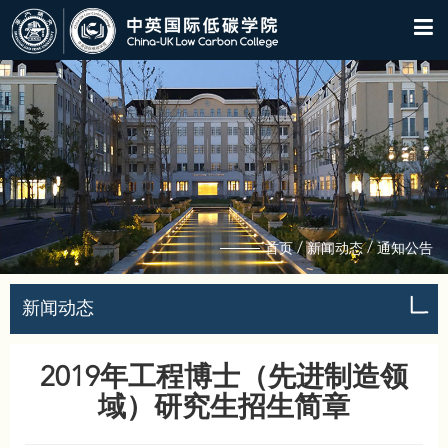
/
/
首页
新闻动态
通知公告
新闻动态
2019年工程博士（先进制造领
域）研究生招生简章