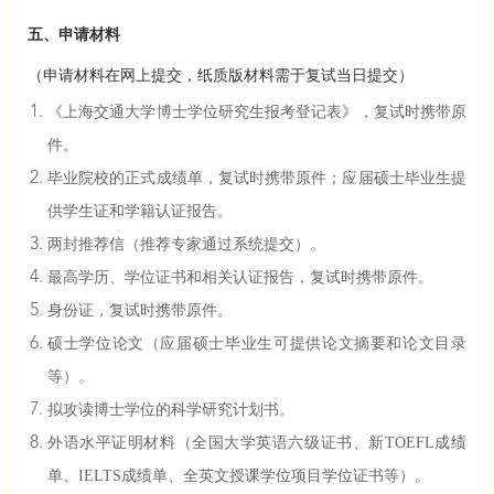
五、申请材料
（申请材料在网上提交，纸质版材料需于复试当日提交）
《上海交通大学博士学位研究生报考登记表》，复试时携带原
件。
毕业院校的正式成绩单，复试时携带原件；应届硕士毕业生提
供学生证和学籍认证报告。
两封推荐信（推荐专家通过系统提交）。
最高学历、学位证书和相关认证报告，复试时携带原件。
身份证，复试时携带原件。
硕士学位论文（应届硕士毕业生可提供论文摘要和论文目录
等）。
拟攻读博士学位的科学研究计划书。
外语水平证明材料（全国大学英语六级证书、新TOEFL成绩
单、IELTS成绩单、全英文授课学位项目学位证书等）。