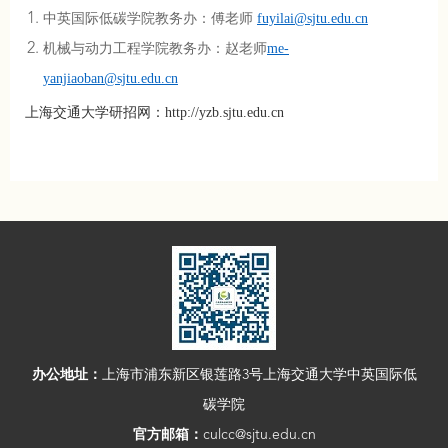
中英国际低碳学院教务办：傅老师
fuyilai@sjtu.edu.cn
机械与动力工程学院教务办：赵老师
me-
yanjiaoban@sjtu.edu.cn
上海交通大学研招网：http://yzb.sjtu.edu.cn
办公地址：
上海市浦东新区银莲路3号上海交通大学中英国际低
碳学院
官方邮箱：
culcc@sjtu.edu.cn