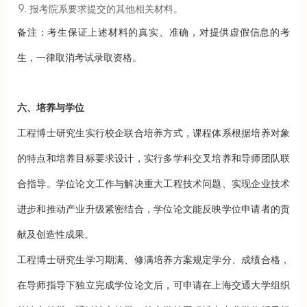
报考院系要求提交的其他相关材料。
备注：考生保证上述材料的真实、准确，对提供虚假信息的考
生，一律取消考试录取资格。
六、培养与学位
工程博士研究生实行校企联合培养方式，课程体系根据培养对象
的特点和培养目标要求设计，实行多学科交叉培养和导师团队联
合指导。学位论文工作与解决重大工程技术问题、实现企业技术
进步和推动产业升级紧密结合，学位论文能反映学位申请者的贡
献及创造性成果。
工程博士研究生学习期满、修满培养方案规定学分、成绩合格，
在导师指导下独立完成学位论文后，可申请在上海交通大学组织