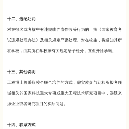
十二、违纪处罚
对在报名或考核中有违规或弄虚作假等行为的，按《国家教育考
试违规处理办法》及相关规定严肃处理。对在校生，将通知其所
在学校，由其所在学校按有关规定给予处分，直至开除学籍。
十三、其他说明
工程博士将采取校企联合培养的方式，需实质参与到和所报考领
域相关的国家科技重大专项或重大工程技术研究项目中，选题来
源企业或者研究项目的实际问题。
十四、联系方式