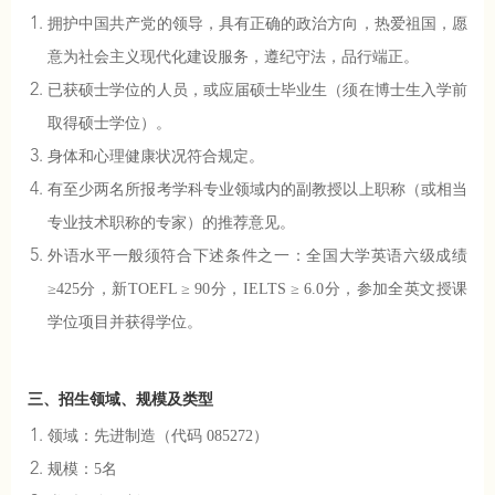
拥护中国共产党的领导，具有正确的政治方向，热爱祖国，愿
意为社会主义现代化建设服务，遵纪守法，品行端正。
已获硕士学位的人员，或应届硕士毕业生（须在博士生入学前
取得硕士学位）。
身体和心理健康状况符合规定。
有至少两名所报考学科专业领域内的副教授以上职称（或相当
专业技术职称的专家）的推荐意见。
外语水平一般须符合下述条件之一：全国大学英语六级成绩
≥425分，新TOEFL ≥ 90分，IELTS ≥ 6.0分，参加全英文授课
学位项目并获得学位。
三、招生领域、规模及类型
领域：先进制造（代码 085272）
规模：5名