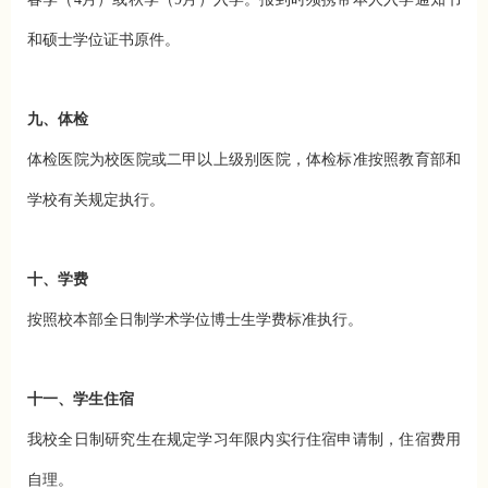
和硕士学位证书原件。
九、体检
体检医院为校医院或二甲以上级别医院，体检标准按照教育部和
学校有关规定执行。
十、学费
按照校本部全日制学术学位博士生学费标准执行。
十一、学生住宿
我校全日制研究生在规定学习年限内实行住宿申请制，住宿费用
自理。