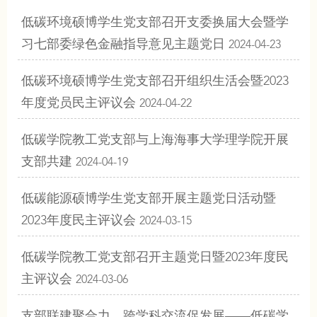
低碳环境硕博学生党支部召开支委换届大会暨学
习七部委绿色金融指导意见主题党日
2024-04-23
低碳环境硕博学生党支部召开组织生活会暨2023
年度党员民主评议会
2024-04-22
低碳学院教工党支部与上海海事大学理学院开展
支部共建
2024-04-19
低碳能源硕博学生党支部开展主题党日活动暨
2023年度民主评议会
2024-03-15
低碳学院教工党支部召开主题党日暨2023年度民
主评议会
2024-03-06
支部联建聚合力，跨学科交流促发展——低碳学