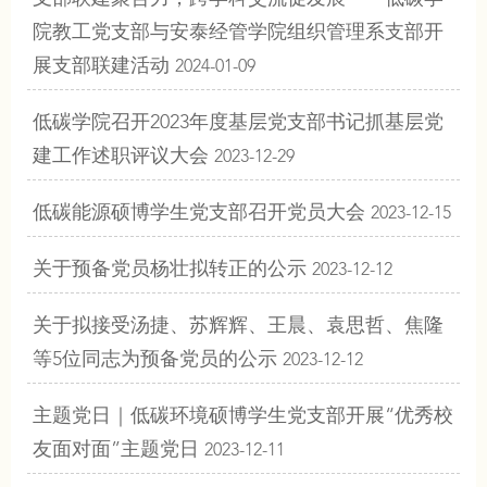
院教工党支部与安泰经管学院组织管理系支部开
展支部联建活动
2024-01-09
低碳学院召开2023年度基层党支部书记抓基层党
建工作述职评议大会
2023-12-29
低碳能源硕博学生党支部召开党员大会
2023-12-15
关于预备党员杨壮拟转正的公示
2023-12-12
关于拟接受汤捷、苏辉辉、王晨、袁思哲、焦隆
等5位同志为预备党员的公示
2023-12-12
主题党日｜低碳环境硕博学生党支部开展“优秀校
友面对面”主题党日
2023-12-11