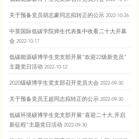
关于预备党员胡志豪同志拟转正的公示
2022-10-26
中英国际低碳学院师生代表集中收看二十大开幕
会
2022-10-17
低碳能源硕博学生党支部开展“欢迎22级新党员”
主题党日活动
2022-10-12
2020级硕博学生党支部召开党员大会
2022-09-30
关于预备党员王超同志拟转正的公示
2022-09-30
低碳环境硕博学生党支部开展“喜迎二十大,开启
新征程”主题党日活动
2022-09-30