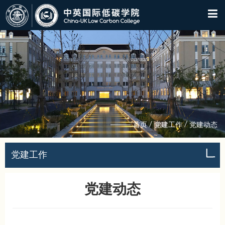
/
/
首页
党建工作
党建动态
党建工作
党建动态