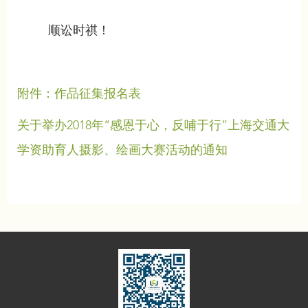
顺讼时祺！
附件：作品征集报名表
关于举办2018年“感恩于心，反哺于行”上海交通大
学资助育人摄影、绘画大赛活动的通知