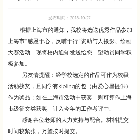
发布时间：2018-10-27
根据上海市的通知，我校将选送优秀作品参加
上海市”感恩于心，反哺于行“资助与人摄影、绘画
大赛活动。现将校内通知发送给您，望动员同学积
极参加。
另友情提醒：经学校选定的作品可作为校级
活动获奖，且同学有kipling的包（由爱心屋提供）
作为奖品；如在上海市活动中获奖，则可算作上海
市级征文类获奖。计入今年的工作考评中。
感谢各位老师的大力支持与配合。材料提交
时间较紧张，万望按时提交。