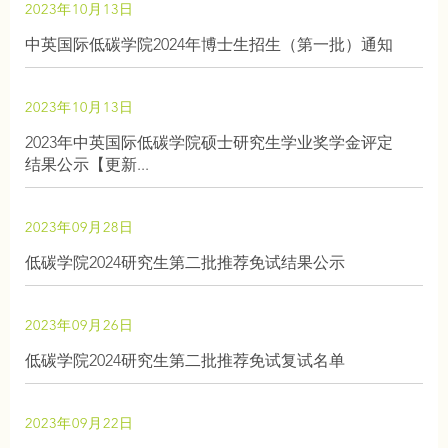
2023年10月13日
中英国际低碳学院2024年博士生招生（第一批）通知
2023年10月13日
2023年中英国际低碳学院硕士研究生学业奖学金评定
结果公示【更新...
2023年09月28日
低碳学院2024研究生第二批推荐免试结果公示
2023年09月26日
低碳学院2024研究生第二批推荐免试复试名单
2023年09月22日