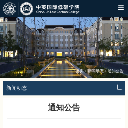
/
/
首页
新闻动态
通知公告
新闻动态
通知公告