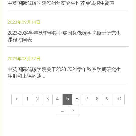
中英国际低碳学院2024年研究生推荐免试招生简章
2023年09月14日
2023-2024学年秋季学期中英国际低碳学院硕士研究生
课程时间表
2023年08月27日
中英国际低碳学院关于2023-2024学年秋季学期研究生
注册和上课的通...
<
1
2
3
4
5
6
7
8
9
10
...
>