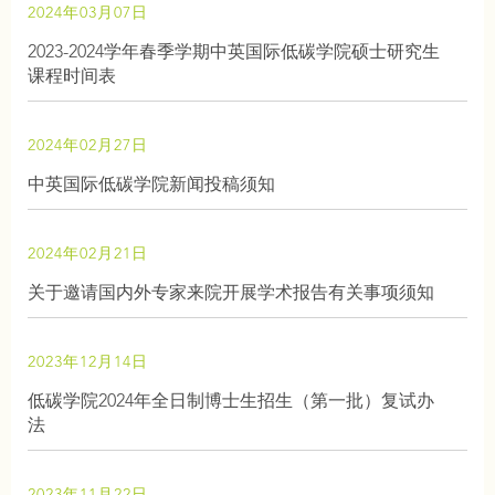
2024年03月07日
2023-2024学年春季学期中英国际低碳学院硕士研究生
课程时间表
2024年02月27日
中英国际低碳学院新闻投稿须知
2024年02月21日
关于邀请国内外专家来院开展学术报告有关事项须知
2023年12月14日
低碳学院2024年全日制博士生招生（第一批）复试办
法