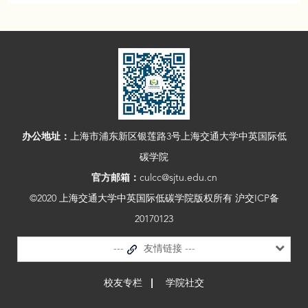
办公地址：
上海市浦东新区银莲路3号上海交通大学中英国际低
碳学院
官方邮箱：
culcc@sjtu.edu.cn
©2020 上海交通大学中英国际低碳学院版权所有 沪交ICP备
20170123
---
友情链接 ---
校友专栏
学院社交