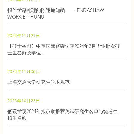
2023年11月22日
拟作学籍处理的陈述通知函 —— ENDASHAW
WORKIE YIHUNU
2023年11月21日
【硕士答辩】中英国际低碳学院2024年3月毕业批次硕
士生答辩及学位...
2023年11月06日
上海交通大学研究生学术规范
2023年10月23日
低碳学院2024年拟录取推荐免试研究生名单与统考生
招生名额