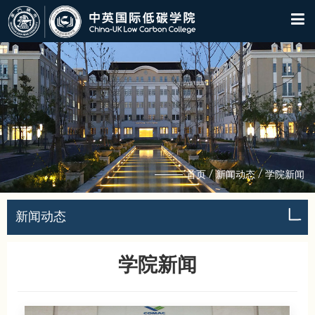
/
/
首页
新闻动态
学院新闻
新闻动态
学院新闻