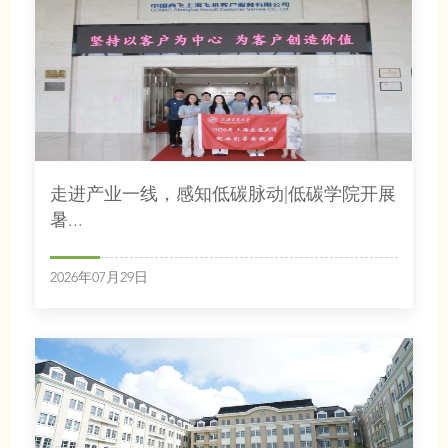
走进产业一线，感知低碳脉动|低碳学院开展
暑...
2026年07月29日