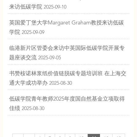
来访低碳学院
2025-09-10
英国爱丁堡大学Margaret Graham教授来访低碳
学院
2025-09-09
临港新片区管委会来访中英国际低碳学院开展专
题座谈交流
2025-09-05
书赞桉诺林浆纸价值链脱碳专题培训班 在上海交
通大学成功举办
2025-08-30
低碳学院青年教师2025年度国自然基金立项取得
佳绩
2025-08-30