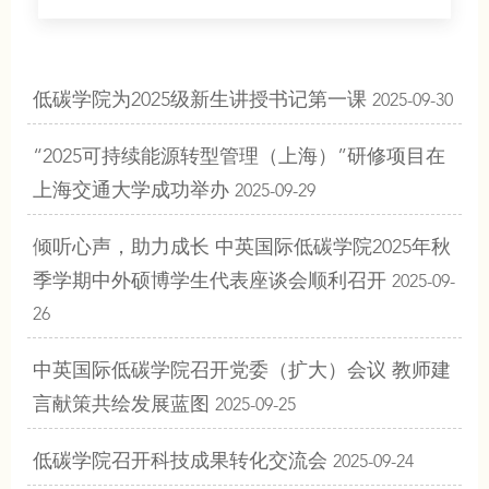
低碳学院为2025级新生讲授书记第一课
2025-09-30
“2025可持续能源转型管理（上海）”研修项目在
上海交通大学成功举办
2025-09-29
倾听心声，助力成长 中英国际低碳学院2025年秋
季学期中外硕博学生代表座谈会顺利召开
2025-09-
26
中英国际低碳学院召开党委（扩大）会议 教师建
言献策共绘发展蓝图
2025-09-25
低碳学院召开科技成果转化交流会
2025-09-24