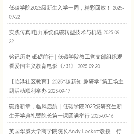
低碳学院2025级新生入学一周，精彩回放！
2025-
09-22
实践传真I电力系统低碳转型技术与机遇
2025-09-
22
铭记历史 砥砺前行 | 低碳学院教工党支部组织观
看爱国主义教育电影《731》
2025-09-20
【临港社区教育】2025“碳新知 趣研学”第五场主
题活动顺利举办
2025-09-17
碳路新章，临风启航｜低碳学院2025级研究生新
生开学典礼暨院长第一课圆满举行
2025-09-16
英国华威大学商学院院长Andy Lockett教授一行