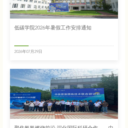
低碳学院2026年暑假工作安排通知
2026年07月29日