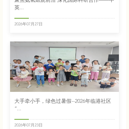
聚焦氨氢燃烧前沿 深化国际科研合作——中
英...
2026年07月27日
大手牵小手，绿色过暑假--2026年临港社区
“...
2026年07月23日