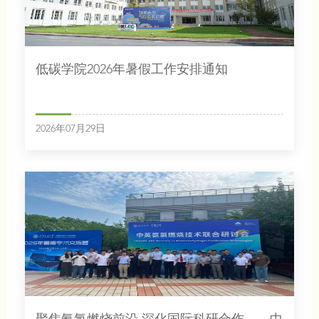
低碳学院2026年暑假工作安排通知
2026年07月29日