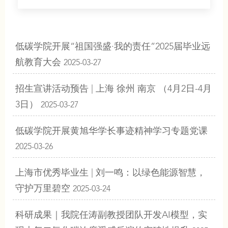
低碳学院开展“祖国强盛·我的责任”2025届毕业远
航教育大会
2025-03-27
招生宣讲活动预告 | 上海 徐州 南京 （4月2日-4月
3日）
2025-03-27
低碳学院开展黄旭华学长事迹精神学习专题党课
2025-03-26
上海市优秀毕业生 | 刘一鸣：以绿色能源智慧，
守护万里碧空
2025-03-24
科研成果｜我院任涛副教授团队开发AI模型，实