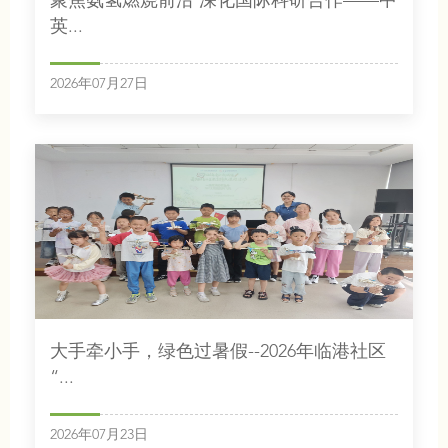
聚焦氨氢燃烧前沿 深化国际科研合作——中
英...
2026年07月27日
大手牵小手，绿色过暑假--2026年临港社区
“...
2026年07月23日