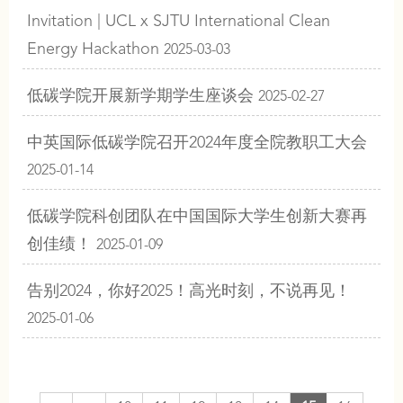
Invitation | UCL x SJTU International Clean
Energy Hackathon
2025-03-03
低碳学院开展新学期学生座谈会
2025-02-27
中英国际低碳学院召开2024年度全院教职工大会
2025-01-14
低碳学院科创团队在中国国际大学生创新大赛再
创佳绩！
2025-01-09
告别2024，你好2025！高光时刻，不说再见！
2025-01-06