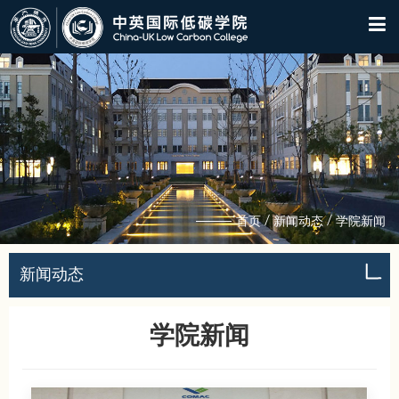
/
/
首页
新闻动态
学院新闻
新闻动态
学院新闻